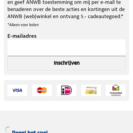
en geef ANWB toestemming om mij per e-mail te
benaderen over de beste acties en kortingen uit de
ANWB (web)winkel en ontvang 5.- cadeautegoed.*
*Alleen voor leden
E-mailadres
Inschrijven