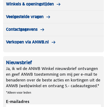
Winkels & openingstijden
Veelgestelde vragen
Contactgegevens
Verkopen via ANWB.nl
Nieuwsbrief
Ja, ik wil de ANWB Winkel nieuwsbrief ontvangen
en geef ANWB toestemming om mij per e-mail te
benaderen over de beste acties en kortingen uit de
ANWB (web)winkel en ontvang 5.- cadeautegoed.*
*Alleen voor leden
E-mailadres