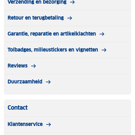
Verzending en bezorging
Retour en terugbetaling
Garantie, reparatie en artikelklachten
Tolbadges, milieustickers en vignetten
Reviews
Duurzaamheid
Contact
Klantenservice