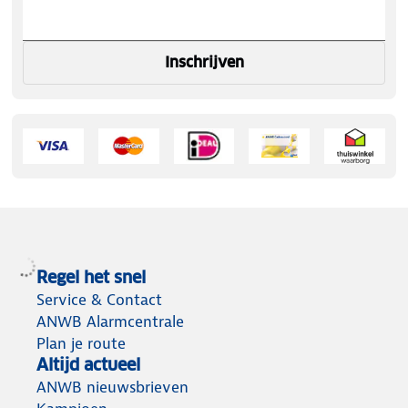
Inschrijven
Regel het snel
Service & Contact
ANWB Alarmcentrale
Plan je route
Altijd actueel
ANWB nieuwsbrieven