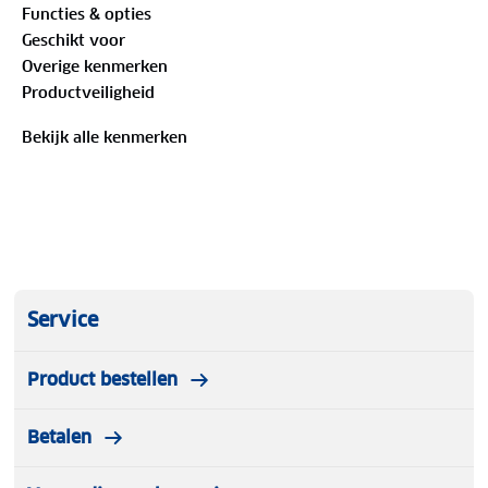
Functies & opties
Geschikt voor
Overige kenmerken
Productveiligheid
Bekijk alle kenmerken
Service
Product bestellen
Betalen