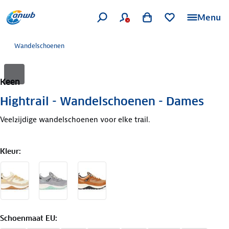
Menu
Wandelschoenen
Keen
Hightrail - Wandelschoenen - Dames
Veelzijdige wandelschoenen voor elke trail.
Kleur
:
Schoenmaat EU
: