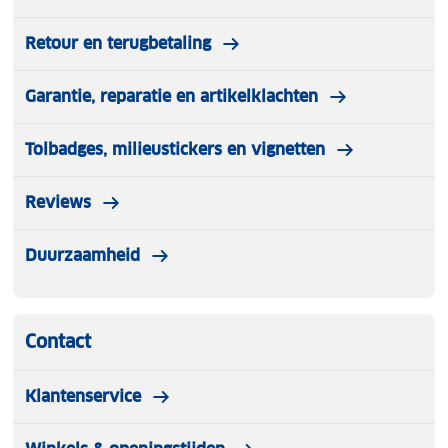
Retour en terugbetaling
Garantie, reparatie en artikelklachten
Tolbadges, milieustickers en vignetten
Reviews
Duurzaamheid
Contact
Klantenservice