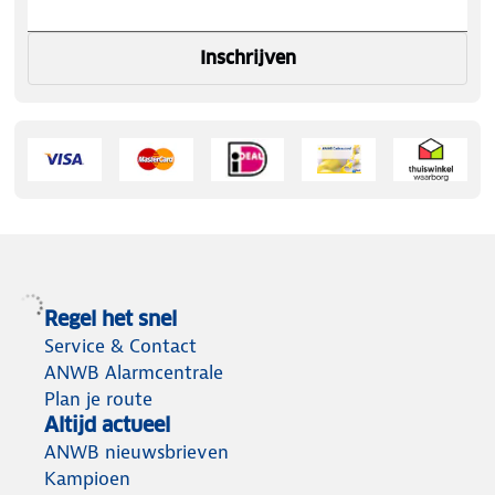
Inschrijven
Regel het snel
Service & Contact
ANWB Alarmcentrale
Plan je route
Altijd actueel
ANWB nieuwsbrieven
Kampioen