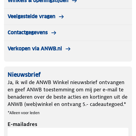
Winkels & openingstijden
Veelgestelde vragen
Contactgegevens
Verkopen via ANWB.nl
Nieuwsbrief
Ja, ik wil de ANWB Winkel nieuwsbrief ontvangen
en geef ANWB toestemming om mij per e-mail te
benaderen over de beste acties en kortingen uit de
ANWB (web)winkel en ontvang 5.- cadeautegoed.*
*Alleen voor leden
E-mailadres