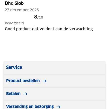
Dhr. Slob
27 december 2025
8
/
10
Beoordeeld
Goed product dat voldoet aan de verwachting
Service
Product bestellen
Betalen
Verzending en bezorging