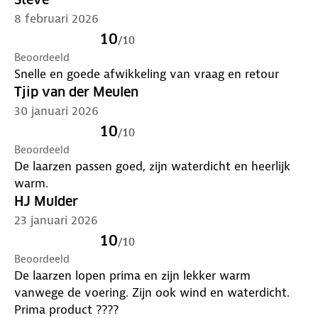
8 februari 2026
10
/
10
Beoordeeld
Snelle en goede afwikkeling van vraag en retour
Tjip van der Meulen
30 januari 2026
10
/
10
Beoordeeld
De laarzen passen goed, zijn waterdicht en heerlijk
warm.
HJ Mulder
23 januari 2026
10
/
10
Beoordeeld
De laarzen lopen prima en zijn lekker warm
vanwege de voering. Zijn ook wind en waterdicht.
Prima product ????