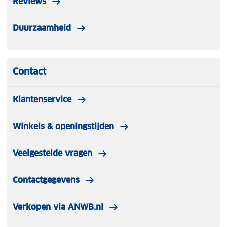
Reviews
Duurzaamheid
Contact
Klantenservice
Winkels & openingstijden
Veelgestelde vragen
Contactgegevens
Verkopen via ANWB.nl