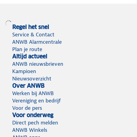
Regel het snel
Service & Contact
ANWB Alarmcentrale
Plan je route
Altijd actueel
ANWB nieuwsbrieven
Kampioen
Nieuwsoverzicht
Over ANWB
Werken bij ANWB
Vereniging en bedrijf
Voor de pers
Voor onderweg
Direct pech melden
ANWB Winkels