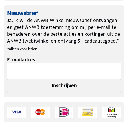
Nieuwsbrief
Ja, ik wil de ANWB Winkel nieuwsbrief ontvangen
en geef ANWB toestemming om mij per e-mail te
benaderen over de beste acties en kortingen uit de
ANWB (web)winkel en ontvang 5.- cadeautegoed.*
*Alleen voor leden
E-mailadres
Inschrijven