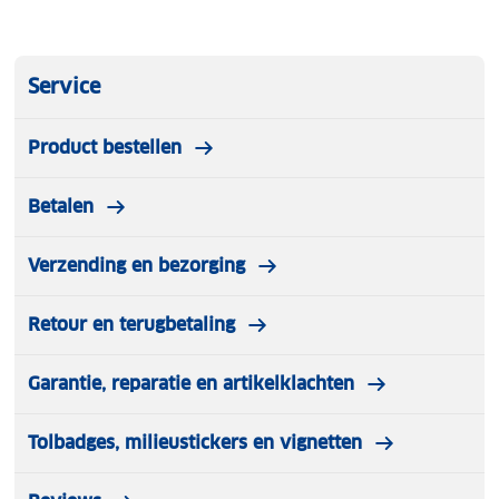
Service
Product bestellen
Betalen
Verzending en bezorging
Retour en terugbetaling
Garantie, reparatie en artikelklachten
Tolbadges, milieustickers en vignetten