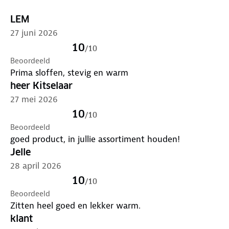
LEM
27 juni 2026
10
/
10
Beoordeeld
Prima sloffen, stevig en warm
heer Kitselaar
27 mei 2026
10
/
10
Beoordeeld
goed product, in jullie assortiment houden!
Jelle
28 april 2026
10
/
10
Beoordeeld
Zitten heel goed en lekker warm.
klant