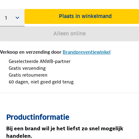
Plaats in winkelmand
Alleen online
Verkoop en verzending door
Brandpreventiewinkel
Geselecteerde ANWB-partner
Gratis verzending
Gratis retourneren
60 dagen, niet goed geld terug
Productinformatie
Bij een brand wil je het liefst zo snel mogelijk
handelen.