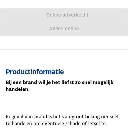
Online uitverkocht
Alleen online
Productinformatie
Bij een brand wil je het liefst zo snel mogelijk
handelen.
In geval van brand is het van groot belang om snel
te handelen om eventuele schade of letsel te