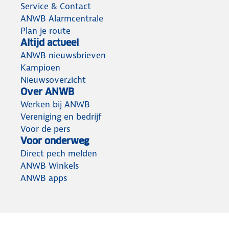
Service & Contact
ANWB Alarmcentrale
Plan je route
Altijd actueel
ANWB nieuwsbrieven
Kampioen
Nieuwsoverzicht
Over ANWB
Werken bij ANWB
Vereniging en bedrijf
Voor de pers
Voor onderweg
Direct pech melden
ANWB Winkels
ANWB apps