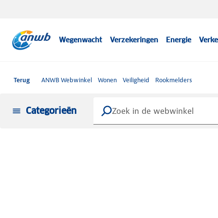
Wegenwacht
Verzekeringen
Energie
Verke
Terug
ANWB Webwinkel
Wonen
Veiligheid
Rookmelders
Categorieën