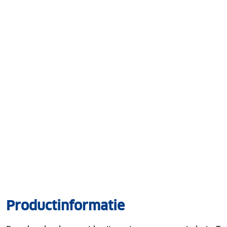
Productinformatie