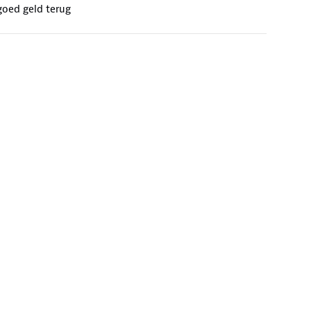
goed geld terug