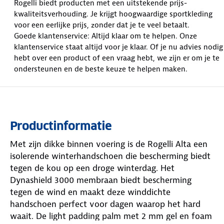
Rogelli biedt producten met een uitstekende prijs-
kwaliteitsverhouding. Je krijgt hoogwaardige sportkleding
voor een eerlijke prijs, zonder dat je te veel betaalt.
Goede klantenservice: Altijd klaar om te helpen. Onze
klantenservice staat altijd voor je klaar. Of je nu advies nodig
hebt over een product of een vraag hebt, we zijn er om je te
ondersteunen en de beste keuze te helpen maken.
Productinformatie
Met zijn dikke binnen voering is de Rogelli Alta een
isolerende winterhandschoen die bescherming biedt
tegen de kou op een droge winterdag. Het
Dynashield 3000 membraan biedt bescherming
tegen de wind en maakt deze winddichte
handschoen perfect voor dagen waarop het hard
waait. De light padding palm met 2 mm gel en foam