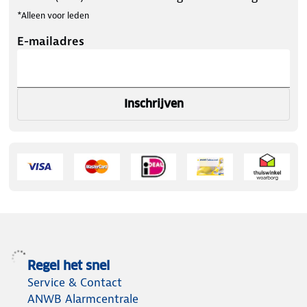
*Alleen voor leden
E-mailadres
Inschrijven
Regel het snel
Service & Contact
ANWB Alarmcentrale