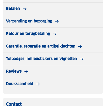
Betalen
Verzending en bezorging
Retour en terugbetaling
Garantie, reparatie en artikelklachten
Tolbadges, milieustickers en vignetten
Reviews
Duurzaamheid
Contact