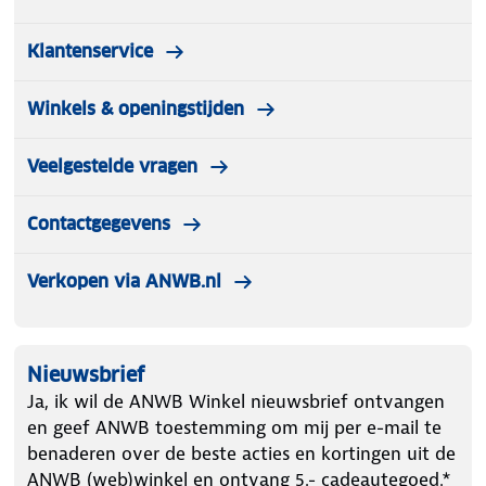
Klantenservice
Winkels & openingstijden
Veelgestelde vragen
Contactgegevens
Verkopen via ANWB.nl
Nieuwsbrief
Ja, ik wil de ANWB Winkel nieuwsbrief ontvangen
en geef ANWB toestemming om mij per e-mail te
benaderen over de beste acties en kortingen uit de
ANWB (web)winkel en ontvang 5.- cadeautegoed.*