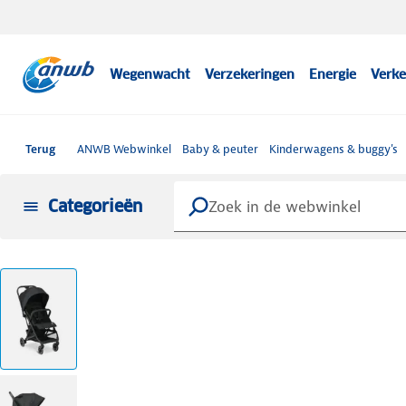
Wegenwacht
Verzekeringen
Energie
Verke
Terug
ANWB Webwinkel
Baby & peuter
Kinderwagens & buggy's
Categorieën