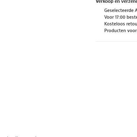
Verkoop en verzen
Geselecteerde 
Voor 17:00 best
Kosteloos retou
Producten voor