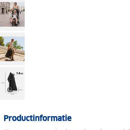
Productinformatie