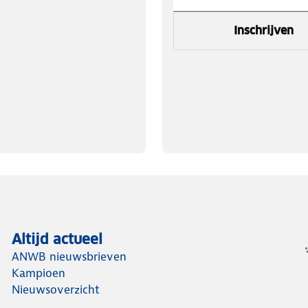
Inschrijven
Altijd actueel
ANWB nieuwsbrieven
Kampioen
Nieuwsoverzicht