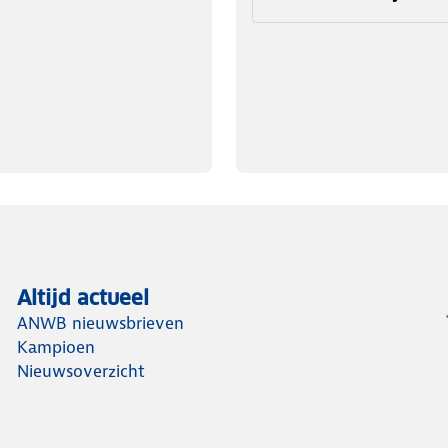
Altijd actueel
ANWB nieuwsbrieven
Kampioen
Nieuwsoverzicht