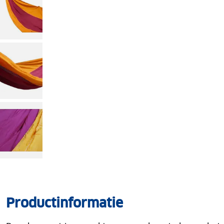
Productinformatie