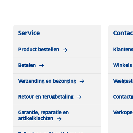
Service
Contac
Product bestellen
Klantens
Betalen
Winkels 
Verzending en bezorging
Veelgest
Retour en terugbetaling
Contact
Garantie, reparatie en
Verkope
artikelklachten