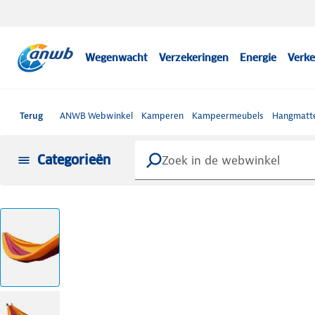
Wegenwacht
Verzekeringen
Energie
Verke
Terug
ANWB Webwinkel
Kamperen
Kampeermeubels
Hangmatt
Categorieën