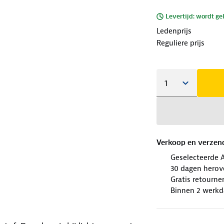
Levertijd: wordt ge
Ledenprijs
Reguliere prijs
Verkoop en verzen
Geselecteerde 
30 dagen herov
Gratis retourne
Binnen 2 werkd