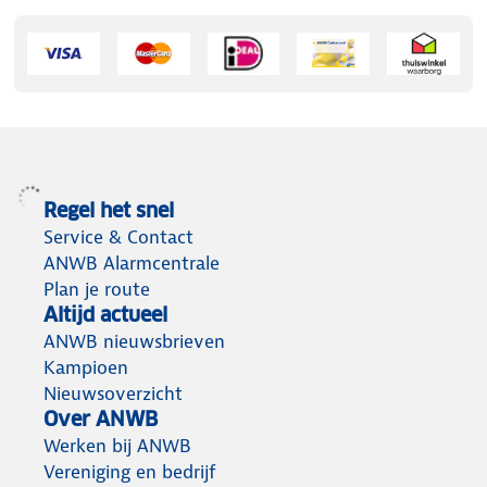
Regel het snel
Service & Contact
ANWB Alarmcentrale
Plan je route
Altijd actueel
ANWB nieuwsbrieven
Kampioen
Nieuwsoverzicht
Over ANWB
Werken bij ANWB
Vereniging en bedrijf