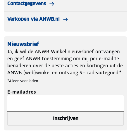
Contactgegevens
Verkopen via ANWB.nl
Nieuwsbrief
Ja, ik wil de ANWB Winkel nieuwsbrief ontvangen
en geef ANWB toestemming om mij per e-mail te
benaderen over de beste acties en kortingen uit de
ANWB (web)winkel en ontvang 5.- cadeautegoed.*
*Alleen voor leden
E-mailadres
Inschrijven