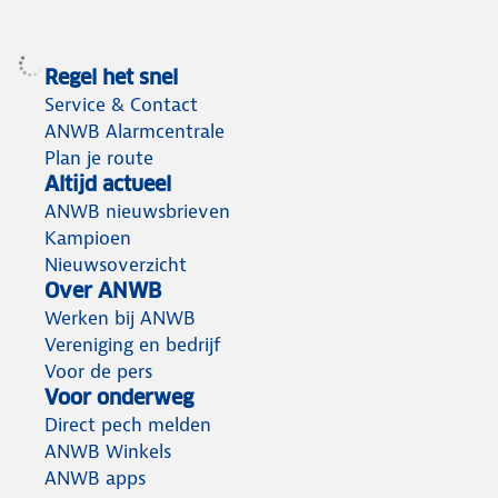
Regel het snel
Service & Contact
ANWB Alarmcentrale
Plan je route
Altijd actueel
ANWB nieuwsbrieven
Kampioen
Nieuwsoverzicht
Over ANWB
Werken bij ANWB
Vereniging en bedrijf
Voor de pers
Voor onderweg
Direct pech melden
ANWB Winkels
ANWB apps