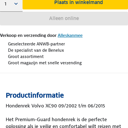
Plaats in winkelmand
Alleen online
Verkoop en verzending door
Alleskanmee
Geselecteerde ANWB-partner
De specialist van de Benelux
Groot assortiment
Groot magazijn met snelle verzending
Productinformatie
Hondenrek Volvo XC90 09/2002 t/m 06/2015
Het Premium-Guard hondenrek is de perfecte
oplossing als je veilig en comfortabel wilt reizen met