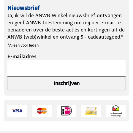
Nieuwsbrief
Ja, ik wil de ANWB Winkel nieuwsbrief ontvangen
en geef ANWB toestemming om mij per e-mail te
benaderen over de beste acties en kortingen uit de
ANWB (web)winkel en ontvang 5.- cadeautegoed.*
*Alleen voor leden
E-mailadres
Inschrijven