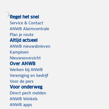
Regel het snel
Service & Contact
ANWB Alarmcentrale
Plan je route
Altijd actueel
ANWB nieuwsbrieven
Kampioen
Nieuwsoverzicht
Over ANWB
Werken bij ANWB
Vereniging en bedrijf
Voor de pers
Voor onderweg
Direct pech melden
ANWB Winkels
ANWB apps