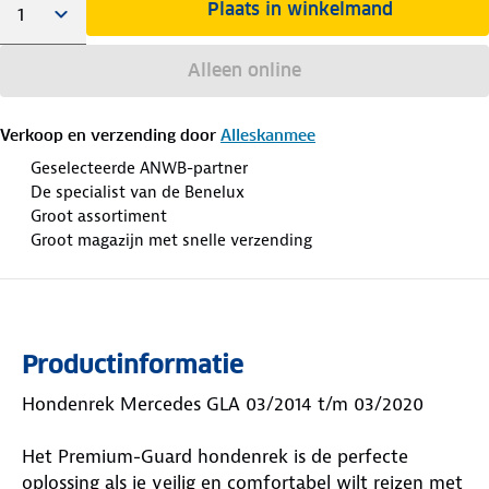
Plaats in winkelmand
Alleen online
Verkoop en verzending door
Alleskanmee
Geselecteerde ANWB-partner
De specialist van de Benelux
Groot assortiment
Groot magazijn met snelle verzending
Productinformatie
Hondenrek Mercedes GLA 03/2014 t/m 03/2020
Het Premium-Guard hondenrek is de perfecte
oplossing als je veilig en comfortabel wilt reizen met