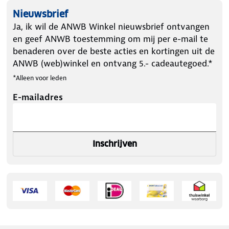
Nieuwsbrief
Ja, ik wil de ANWB Winkel nieuwsbrief ontvangen
en geef ANWB toestemming om mij per e-mail te
benaderen over de beste acties en kortingen uit de
ANWB (web)winkel en ontvang 5.- cadeautegoed.*
*Alleen voor leden
E-mailadres
Inschrijven