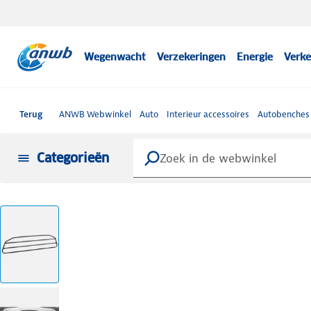
Wegenwacht
Verzekeringen
Energie
Verke
Terug
ANWB Webwinkel
Auto
Interieur accessoires
Autobenches 
Categorieën