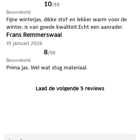
10
/
10
Beoordeeld
Fijne winterjas, dikke stof en lekker warm voor de
winter, is van goede kwaliteit.Echt een aanrader.
Frans Remmerswaal
19 januari 2026
8
/
10
Beoordeeld
Prima jas. Wel wat stug materiaal.
Laad de volgende 5 reviews