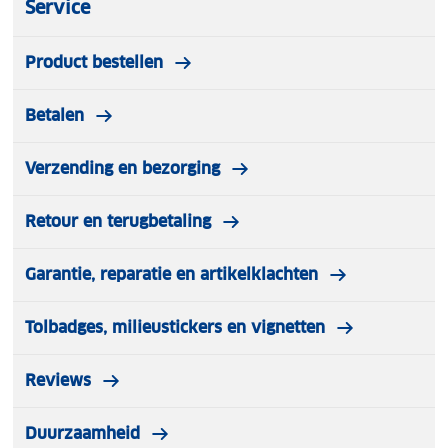
Service
Product bestellen
Betalen
Verzending en bezorging
Retour en terugbetaling
Garantie, reparatie en artikelklachten
Tolbadges, milieustickers en vignetten
Reviews
Duurzaamheid