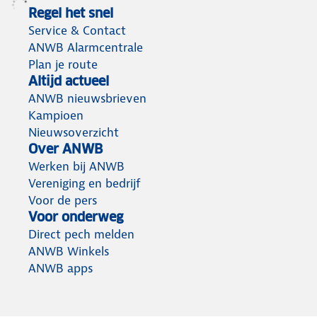
Regel het snel
Service & Contact
ANWB Alarmcentrale
Plan je route
Altijd actueel
ANWB nieuwsbrieven
Kampioen
Nieuwsoverzicht
Over ANWB
Werken bij ANWB
Vereniging en bedrijf
Voor de pers
Voor onderweg
Direct pech melden
ANWB Winkels
ANWB apps