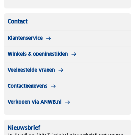
Contact
Klantenservice
Winkels & openingstijden
Veelgestelde vragen
Contactgegevens
Verkopen via ANWB.nl
Nieuwsbrief