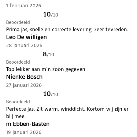
1 februari 2026
10
/
10
Beoordeeld
Prima jas, snelle en correcte levering, zeer tevreden.
Leo De willigen
28 januari 2026
8
/
10
Beoordeeld
Top lekker aan m’n zoon gegeven
Nienke Bosch
27 januari 2026
10
/
10
Beoordeeld
Perfecte jas. Zit warm, winddicht. Kortom wij zijn er
blij mee.
m Ebben-Basten
19 januari 2026