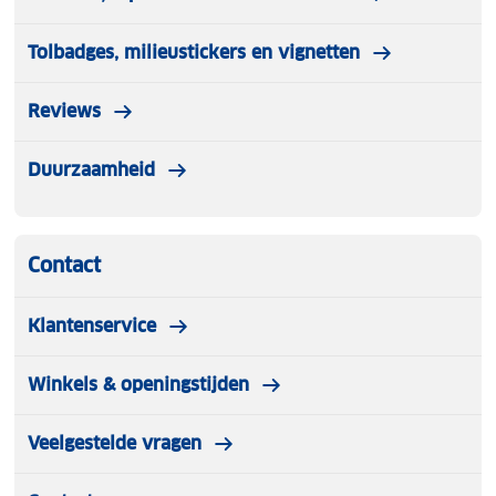
Tolbadges, milieustickers en vignetten
Reviews
Duurzaamheid
Contact
Klantenservice
Winkels & openingstijden
Veelgestelde vragen