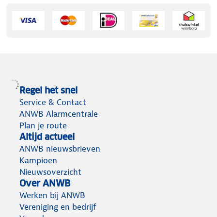
Regel het snel
Service & Contact
ANWB Alarmcentrale
Plan je route
Altijd actueel
ANWB nieuwsbrieven
Kampioen
Nieuwsoverzicht
Over ANWB
Werken bij ANWB
Vereniging en bedrijf