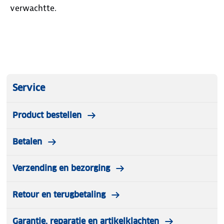
verwachtte.
Service
Product bestellen
Betalen
Verzending en bezorging
Retour en terugbetaling
Garantie, reparatie en artikelklachten