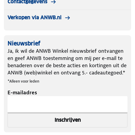
Contactgegevens
Verkopen via ANWB.nl
Nieuwsbrief
Ja, ik wil de ANWB Winkel nieuwsbrief ontvangen
en geef ANWB toestemming om mij per e-mail te
benaderen over de beste acties en kortingen uit de
ANWB (web)winkel en ontvang 5.- cadeautegoed.*
*Alleen voor leden
E-mailadres
Inschrijven