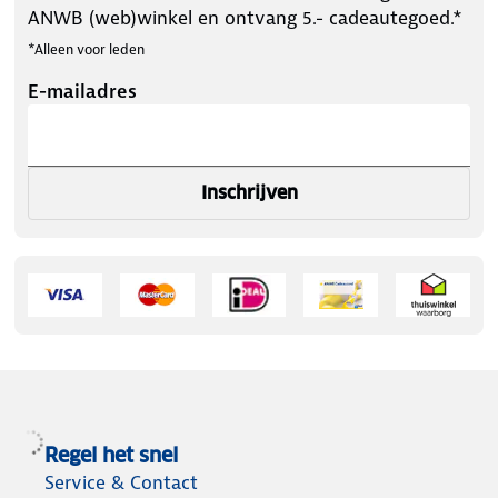
ANWB (web)winkel en ontvang 5.- cadeautegoed.*
*Alleen voor leden
E-mailadres
Inschrijven
Regel het snel
Service & Contact