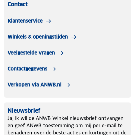
Contact
Klantenservice
Winkels & openingstijden
Veelgestelde vragen
Contactgegevens
Verkopen via ANWB.nl
Nieuwsbrief
Ja, ik wil de ANWB Winkel nieuwsbrief ontvangen
en geef ANWB toestemming om mij per e-mail te
benaderen over de beste acties en kortingen uit de