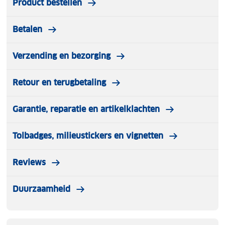
Product bestellen
Betalen
Verzending en bezorging
Retour en terugbetaling
Garantie, reparatie en artikelklachten
Tolbadges, milieustickers en vignetten
Reviews
Duurzaamheid