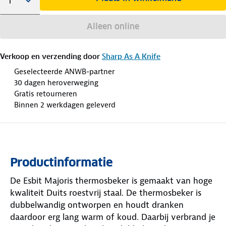
Alleen online
Verkoop en verzending door
Sharp As A Knife
Geselecteerde ANWB-partner
30 dagen heroverweging
Gratis retourneren
Binnen 2 werkdagen geleverd
Productinformatie
De Esbit Majoris thermosbeker is gemaakt van hoge
kwaliteit Duits roestvrij staal. De thermosbeker is
dubbelwandig ontworpen en houdt dranken
daardoor erg lang warm of koud. Daarbij verbrand je