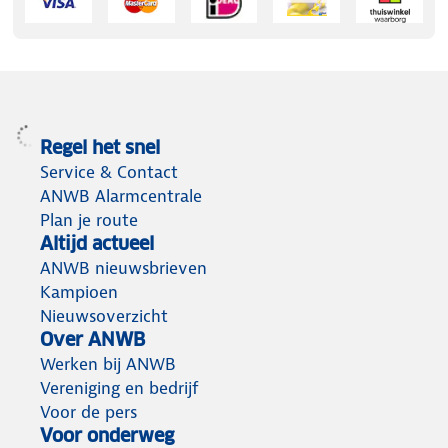
Regel het snel
Service & Contact
ANWB Alarmcentrale
Plan je route
Altijd actueel
ANWB nieuwsbrieven
Kampioen
Nieuwsoverzicht
Over ANWB
Werken bij ANWB
Vereniging en bedrijf
Voor de pers
Voor onderweg