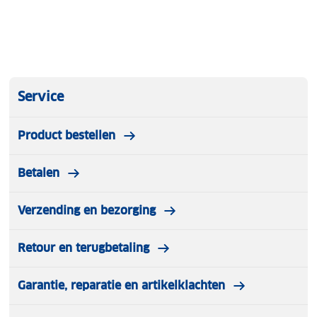
Service
Product bestellen
Betalen
Verzending en bezorging
Retour en terugbetaling
Garantie, reparatie en artikelklachten