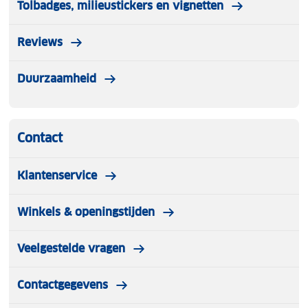
Tolbadges, milieustickers en vignetten
Reviews
Duurzaamheid
Contact
Klantenservice
Winkels & openingstijden
Veelgestelde vragen
Contactgegevens