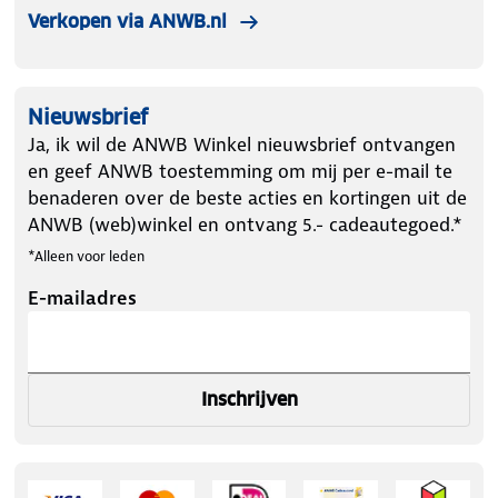
Verkopen via ANWB.nl
Nieuwsbrief
Ja, ik wil de ANWB Winkel nieuwsbrief ontvangen
en geef ANWB toestemming om mij per e-mail te
benaderen over de beste acties en kortingen uit de
ANWB (web)winkel en ontvang 5.- cadeautegoed.*
*Alleen voor leden
E-mailadres
Inschrijven