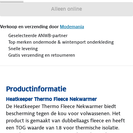
Alleen online
Verkoop en verzending door
Modemania
Geselecteerde ANWB-partner
Top merken ondermode & wintersport onderkleding
Snelle levering
Gratis verzending en retourneren
Productinformatie
Heatkeeper Thermo Fleece Nekwarmer
De Heatkeeper Thermo Fleece Nekwarmer biedt
bescherming tegen de kou voor volwassenen. Het
product is gemaakt van dubbellaags fleece en heeft
een TOG waarde van 1.8 voor thermische isolatie.