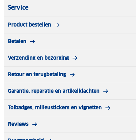
Service
Product bestellen
Betalen
Verzending en bezorging
Retour en terugbetaling
Garantie, reparatie en artikelklachten
Tolbadges, milieustickers en vignetten
Reviews