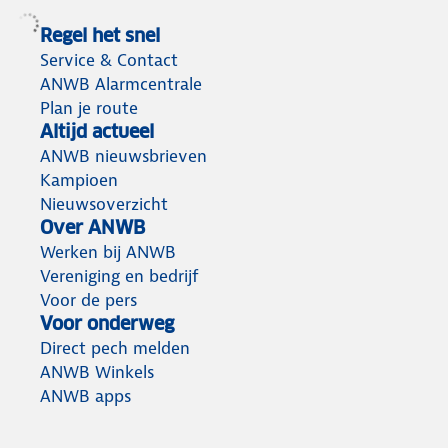
Regel het snel
Service & Contact
ANWB Alarmcentrale
Plan je route
Altijd actueel
ANWB nieuwsbrieven
Kampioen
Nieuwsoverzicht
Over ANWB
Werken bij ANWB
Vereniging en bedrijf
Voor de pers
Voor onderweg
Direct pech melden
ANWB Winkels
ANWB apps