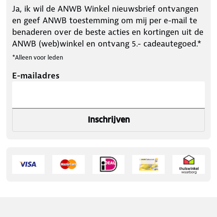
Ja, ik wil de ANWB Winkel nieuwsbrief ontvangen
en geef ANWB toestemming om mij per e-mail te
benaderen over de beste acties en kortingen uit de
ANWB (web)winkel en ontvang 5.- cadeautegoed.*
*Alleen voor leden
E-mailadres
Inschrijven