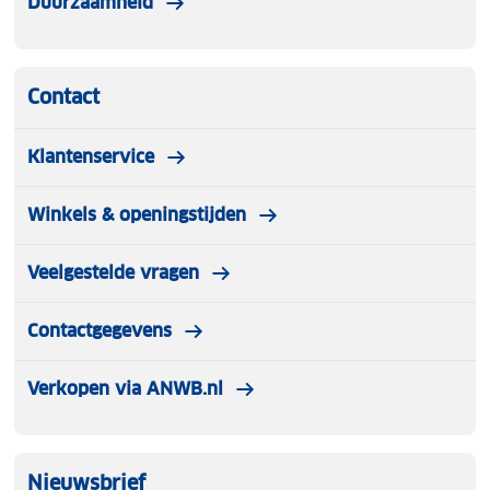
Duurzaamheid
Contact
Klantenservice
Winkels & openingstijden
Veelgestelde vragen
Contactgegevens
Verkopen via ANWB.nl
Nieuwsbrief