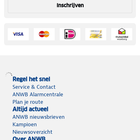
Inschrijven
Regel het snel
Service & Contact
ANWB Alarmcentrale
Plan je route
Altijd actueel
ANWB nieuwsbrieven
Kampioen
Nieuwsoverzicht
Over ANWB