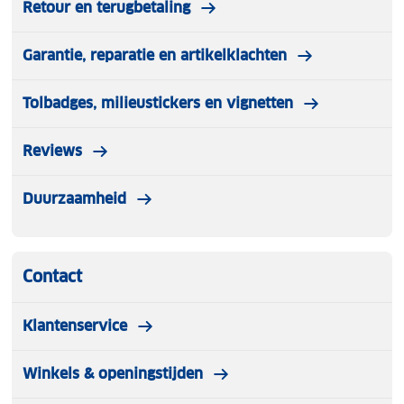
Retour en terugbetaling
Garantie, reparatie en artikelklachten
Tolbadges, milieustickers en vignetten
Reviews
Duurzaamheid
Contact
Klantenservice
Winkels & openingstijden