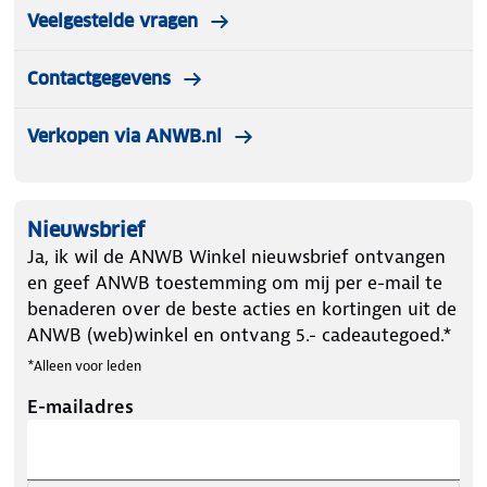
Veelgestelde vragen
Contactgegevens
Verkopen via ANWB.nl
Nieuwsbrief
Ja, ik wil de ANWB Winkel nieuwsbrief ontvangen
en geef ANWB toestemming om mij per e-mail te
benaderen over de beste acties en kortingen uit de
ANWB (web)winkel en ontvang 5.- cadeautegoed.*
*Alleen voor leden
E-mailadres