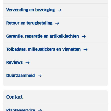
Verzending en bezorging
Retour en terugbetaling
Garantie, reparatie en artikelklachten
Tolbadges, milieustickers en vignetten
Reviews
Duurzaamheid
Contact
Klantenservice