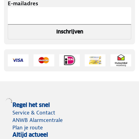
E-mailadres
Inschrijven
Regel het snel
Service & Contact
ANWB Alarmcentrale
Plan je route
Altijd actueel