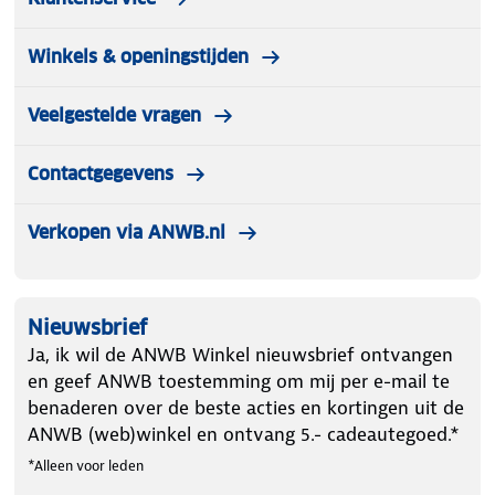
Winkels & openingstijden
Veelgestelde vragen
Contactgegevens
Verkopen via ANWB.nl
Nieuwsbrief
Ja, ik wil de ANWB Winkel nieuwsbrief ontvangen
en geef ANWB toestemming om mij per e-mail te
benaderen over de beste acties en kortingen uit de
ANWB (web)winkel en ontvang 5.- cadeautegoed.*
*Alleen voor leden