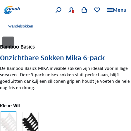
Menu
Wandelsokken
Bamboo Basics
Onzichtbare Sokken Mika 6-pack
De Bamboo Basics MIKA invisible sokken zijn ideaal voor in lage
sneakers. Deze 3-pack unisex sokken sluit perfect aan, blijft
goed zitten dankzij een siliconen grip en houdt je voeten de hele
dag fris en droog.
Kleur
:
Wit