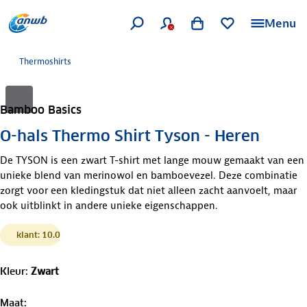
Menu
Thermoshirts
Bamboo Basics
O-hals Thermo Shirt Tyson - Heren
De TYSON is een zwart T-shirt met lange mouw gemaakt van een
unieke blend van merinowol en bamboevezel. Deze combinatie
zorgt voor een kledingstuk dat niet alleen zacht aanvoelt, maar
ook uitblinkt in andere unieke eigenschappen.
klant: 10.0
Kleur
:
Zwart
Maat
: