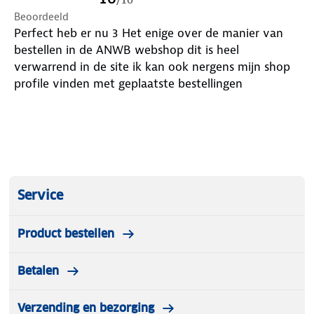
Beoordeeld
Perfect heb er nu 3 Het enige over de manier van
bestellen in de ANWB webshop dit is heel
verwarrend in de site ik kan ook nergens mijn shop
profile vinden met geplaatste bestellingen
Service
Product bestellen
Betalen
Verzending en bezorging