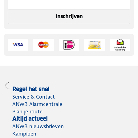
Inschrijven
Regel het snel
Service & Contact
ANWB Alarmcentrale
Plan je route
Altijd actueel
ANWB nieuwsbrieven
Kampioen