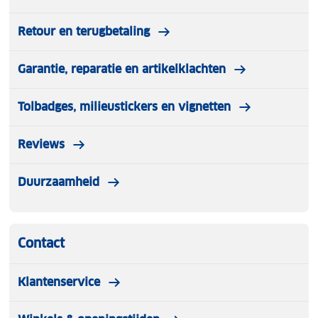
Retour en terugbetaling
Garantie, reparatie en artikelklachten
Tolbadges, milieustickers en vignetten
Reviews
Duurzaamheid
Contact
Klantenservice