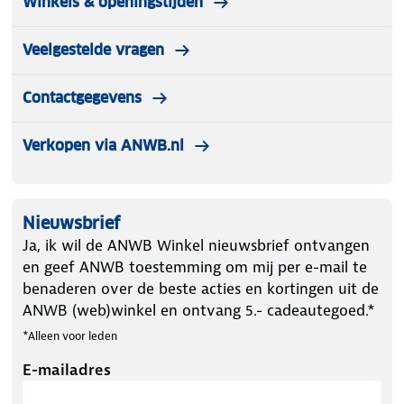
Winkels & openingstijden
Veelgestelde vragen
Contactgegevens
Verkopen via ANWB.nl
Nieuwsbrief
Ja, ik wil de ANWB Winkel nieuwsbrief ontvangen
en geef ANWB toestemming om mij per e-mail te
benaderen over de beste acties en kortingen uit de
ANWB (web)winkel en ontvang 5.- cadeautegoed.*
*Alleen voor leden
E-mailadres