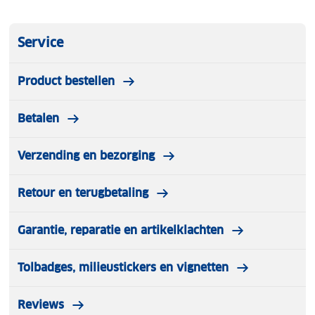
Service
Product bestellen
Betalen
Verzending en bezorging
Retour en terugbetaling
Garantie, reparatie en artikelklachten
Tolbadges, milieustickers en vignetten
Reviews