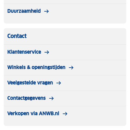
Duurzaamheid
Contact
Klantenservice
Winkels & openingstijden
Veelgestelde vragen
Contactgegevens
Verkopen via ANWB.nl