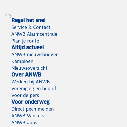
Regel het snel
Service & Contact
ANWB Alarmcentrale
Plan je route
Altijd actueel
ANWB nieuwsbrieven
Kampioen
Nieuwsoverzicht
Over ANWB
Werken bij ANWB
Vereniging en bedrijf
Voor de pers
Voor onderweg
Direct pech melden
ANWB Winkels
ANWB apps