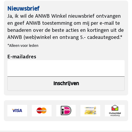
Nieuwsbrief
Ja, ik wil de ANWB Winkel nieuwsbrief ontvangen
en geef ANWB toestemming om mij per e-mail te
benaderen over de beste acties en kortingen uit de
ANWB (web)winkel en ontvang 5.- cadeautegoed.*
*Alleen voor leden
E-mailadres
Inschrijven