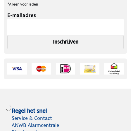
*Alleen voor leden
E-mailadres
Inschrijven
Regel het snel
Service & Contact
ANWB Alarmcentrale