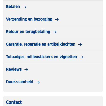
Betalen
Verzending en bezorging
Retour en terugbetaling
Garantie, reparatie en artikelklachten
Tolbadges, milieustickers en vignetten
Reviews
Duurzaamheid
Contact