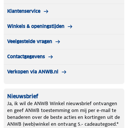
Klantenservice
Winkels & openingstijden
Veelgestelde vragen
Contactgegevens
Verkopen via ANWB.nl
Nieuwsbrief
Ja, ik wil de ANWB Winkel nieuwsbrief ontvangen
en geef ANWB toestemming om mij per e-mail te
benaderen over de beste acties en kortingen uit de
ANWB (web)winkel en ontvang 5.- cadeautegoed.*