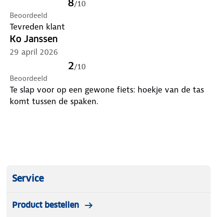
8
/
10
Beoordeeld
Tevreden klant
Ko Janssen
29 april 2026
2
/
10
Beoordeeld
Te slap voor op een gewone fiets: hoekje van de tas
komt tussen de spaken.
Service
Product bestellen