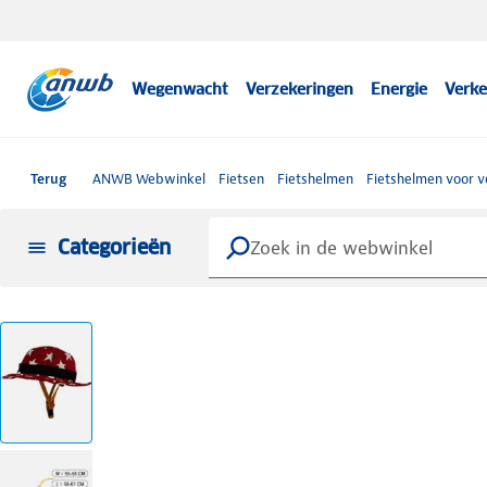
Wegenwacht
Verzekeringen
Energie
Verke
Terug
ANWB Webwinkel
Fietsen
Fietshelmen
Fietshelmen voor 
Categorieën