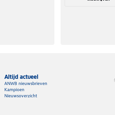
Altijd actueel
ANWB nieuwsbrieven
Kampioen
Nieuwsoverzicht