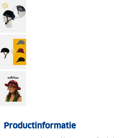
Productinformatie