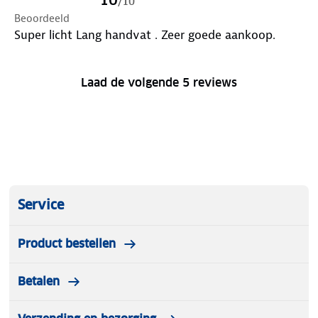
/
10
Beoordeeld
Super licht Lang handvat . Zeer goede aankoop.
Laad de volgende 5 reviews
Service
Product bestellen
Betalen