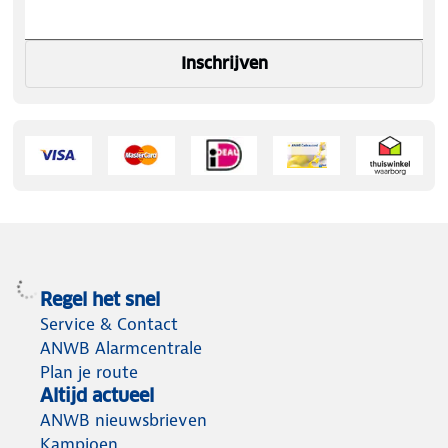
Inschrijven
Regel het snel
Service & Contact
ANWB Alarmcentrale
Plan je route
Altijd actueel
ANWB nieuwsbrieven
Kampioen