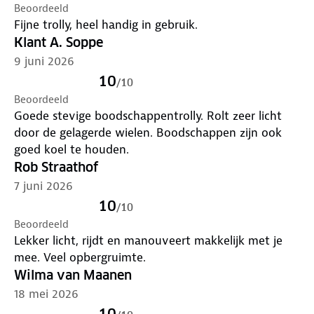
Beoordeeld
Fijne trolly, heel handig in gebruik.
Klant A. Soppe
9 juni 2026
10
/
10
Beoordeeld
Goede stevige boodschappentrolly. Rolt zeer licht
door de gelagerde wielen. Boodschappen zijn ook
goed koel te houden.
Rob Straathof
7 juni 2026
10
/
10
Beoordeeld
Lekker licht, rijdt en manouveert makkelijk met je
mee. Veel opbergruimte.
Wilma van Maanen
18 mei 2026
10