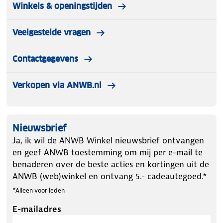
Winkels & openingstijden
Veelgestelde vragen
Contactgegevens
Verkopen via ANWB.nl
Nieuwsbrief
Ja, ik wil de ANWB Winkel nieuwsbrief ontvangen
en geef ANWB toestemming om mij per e-mail te
benaderen over de beste acties en kortingen uit de
ANWB (web)winkel en ontvang 5.- cadeautegoed.*
*Alleen voor leden
E-mailadres