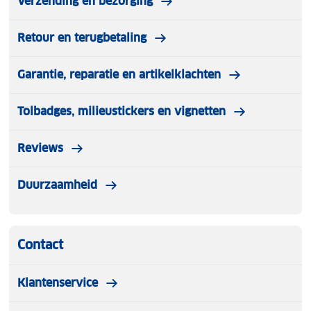
Verzending en bezorging
Retour en terugbetaling
Garantie, reparatie en artikelklachten
Tolbadges, milieustickers en vignetten
Reviews
Duurzaamheid
Contact
Klantenservice