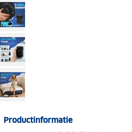
Productinformatie