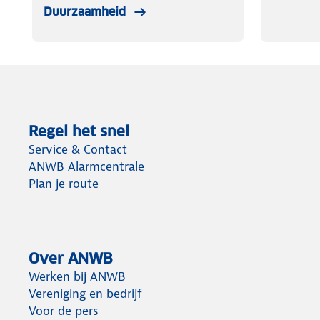
Duurzaamheid
Regel het snel
Service & Contact
ANWB Alarmcentrale
Plan je route
Over ANWB
Werken bij ANWB
Vereniging en bedrijf
Voor de pers