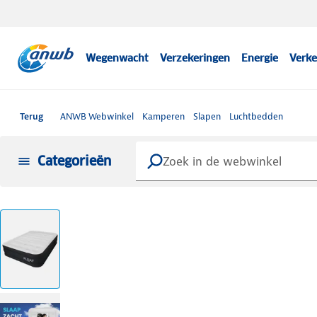
Wegenwacht
Verzekeringen
Energie
Verke
Terug
ANWB Webwinkel
Kamperen
Slapen
Luchtbedden
Categorieën