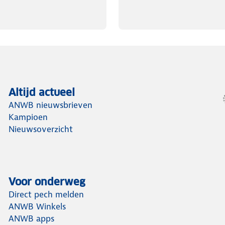
Altijd actueel
ANWB nieuwsbrieven
Kampioen
Nieuwsoverzicht
Voor onderweg
Direct pech melden
ANWB Winkels
ANWB apps