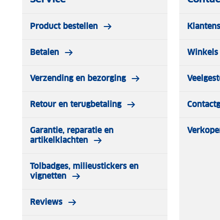
Product bestellen
Klantens
Betalen
Winkels 
Verzending en bezorging
Veelgest
Retour en terugbetaling
Contact
Garantie, reparatie en
Verkope
artikelklachten
Tolbadges, milieustickers en
vignetten
Reviews