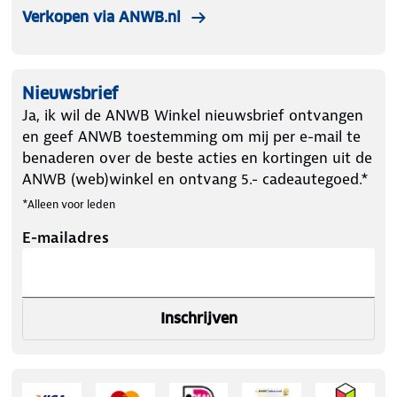
Verkopen via ANWB.nl
Nieuwsbrief
Ja, ik wil de ANWB Winkel nieuwsbrief ontvangen
en geef ANWB toestemming om mij per e-mail te
benaderen over de beste acties en kortingen uit de
ANWB (web)winkel en ontvang 5.- cadeautegoed.*
*Alleen voor leden
E-mailadres
Inschrijven