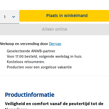
Plaats in winkelmand
Alleen online
Verkoop en verzending door
Deryan
Geselecteerde ANWB-partner
Voor 17:00 besteld, volgende werkdag in huis.
Kosteloos retourneren.
Producten voor een zorgeloze vakantie
Productinformatie
Veiligheid en comfort vanaf de peutertijd tot de