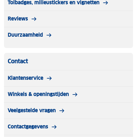
Tolbadges, milieustickers en vignetten
Reviews
Duurzaamheid
Contact
Klantenservice
Winkels & openingstijden
Veelgestelde vragen
Contactgegevens