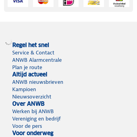
Regel het snel
Service & Contact
ANWB Alarmcentrale
Plan je route
Altijd actueel
ANWB nieuwsbrieven
Kampioen
Nieuwsoverzicht
Over ANWB
Werken bij ANWB
Vereniging en bedrijf
Voor de pers
Voor onderweg