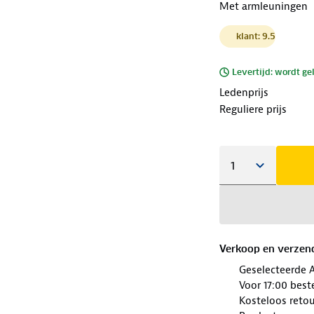
Met armleuningen
klant: 9.5
Levertijd: wordt ge
Ledenprijs
Reguliere prijs
Verkoop en verzen
Geselecteerde 
Voor 17:00 best
Kosteloos retou