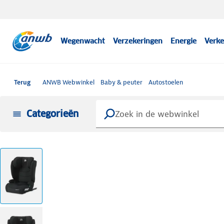
Wegenwacht
Verzekeringen
Energie
Verke
Terug
ANWB Webwinkel
Baby & peuter
Autostoelen
Categorieën