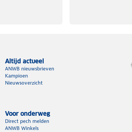
Altijd actueel
ANWB nieuwsbrieven
Kampioen
Nieuwsoverzicht
Voor onderweg
Direct pech melden
ANWB Winkels