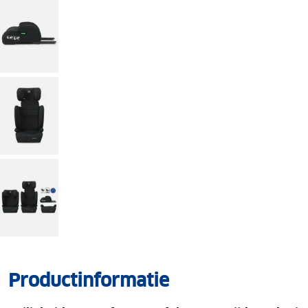
Productinformatie