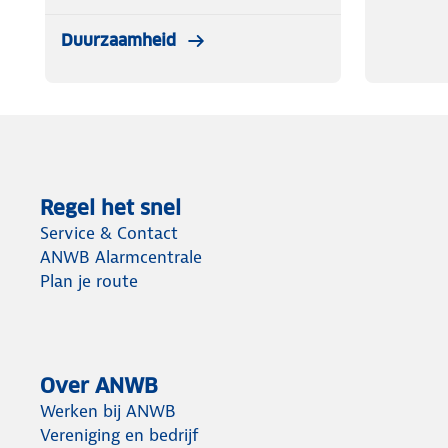
Duurzaamheid
Regel het snel
Service & Contact
ANWB Alarmcentrale
Plan je route
Over ANWB
Werken bij ANWB
Vereniging en bedrijf