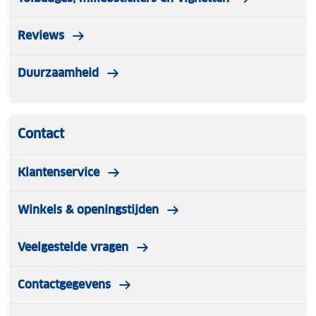
Reviews
Duurzaamheid
Contact
Klantenservice
Winkels & openingstijden
Veelgestelde vragen
Contactgegevens