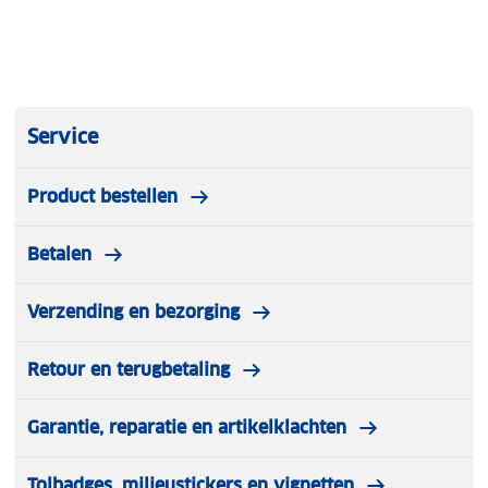
Service
Product bestellen
Betalen
Verzending en bezorging
Retour en terugbetaling
Garantie, reparatie en artikelklachten
Tolbadges, milieustickers en vignetten