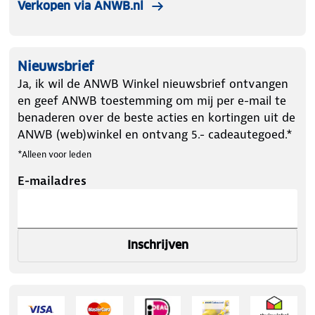
Verkopen via ANWB.nl
Nieuwsbrief
Ja, ik wil de ANWB Winkel nieuwsbrief ontvangen
en geef ANWB toestemming om mij per e-mail te
benaderen over de beste acties en kortingen uit de
ANWB (web)winkel en ontvang 5.- cadeautegoed.*
*Alleen voor leden
E-mailadres
Inschrijven