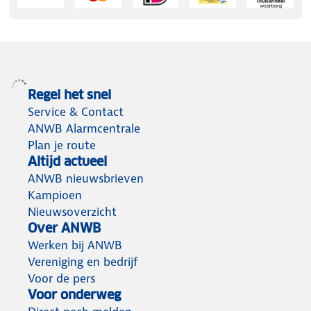
Regel het snel
Service & Contact
ANWB Alarmcentrale
Plan je route
Altijd actueel
ANWB nieuwsbrieven
Kampioen
Nieuwsoverzicht
Over ANWB
Werken bij ANWB
Vereniging en bedrijf
Voor de pers
Voor onderweg