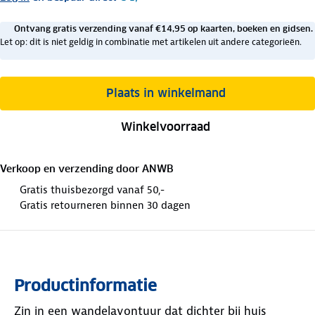
Ontvang gratis verzending vanaf €14,95 op kaarten, boeken en gidsen.
Let op: dit is niet geldig in combinatie met artikelen uit andere categorieën.
Plaats in winkelmand
Winkelvoorraad
Verkoop en verzending door
ANWB
Gratis thuisbezorgd vanaf 50,-
Gratis retourneren binnen 30 dagen
Productinformatie
Zin in een wandelavontuur dat dichter bij huis