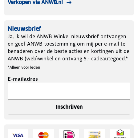
Verkopen via ANWB.nl
Nieuwsbrief
Ja, ik wil de ANWB Winkel nieuwsbrief ontvangen
en geef ANWB toestemming om mij per e-mail te
benaderen over de beste acties en kortingen uit de
ANWB (web)winkel en ontvang 5.- cadeautegoed.*
*Alleen voor leden
E-mailadres
Inschrijven