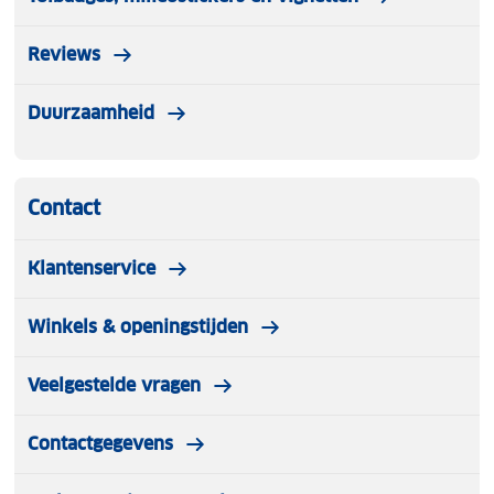
Reviews
Duurzaamheid
Contact
Klantenservice
Winkels & openingstijden
Veelgestelde vragen
Contactgegevens