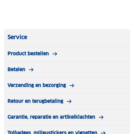
Service
Product bestellen
Betalen
Verzending en bezorging
Retour en terugbetaling
Garantie, reparatie en artikelklachten
Tolbadges, milieustickers en vignetten