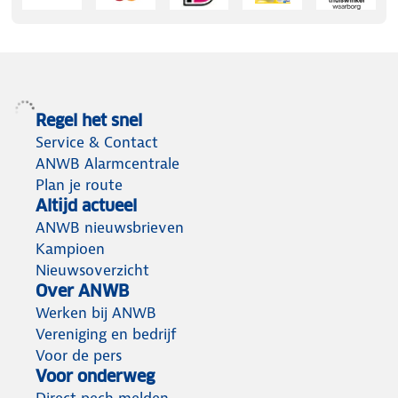
Regel het snel
Service & Contact
ANWB Alarmcentrale
Plan je route
Altijd actueel
ANWB nieuwsbrieven
Kampioen
Nieuwsoverzicht
Over ANWB
Werken bij ANWB
Vereniging en bedrijf
Voor de pers
Voor onderweg