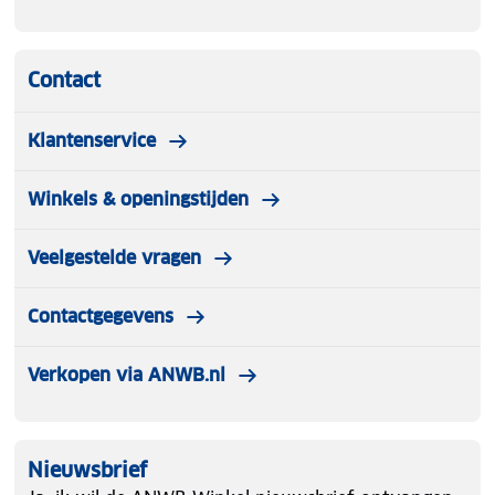
Contact
Klantenservice
Winkels & openingstijden
Veelgestelde vragen
Contactgegevens
Verkopen via ANWB.nl
Nieuwsbrief