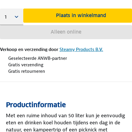
Plaats in winkelmand
Alleen online
Verkoop en verzending door
Steamy Products B.V.
Geselecteerde ANWB-partner
Gratis verzending
Gratis retourneren
Productinformatie
Met een ruime inhoud van 50 liter kun je eenvoudig
eten en drinken koel houden tijdens een dag in de
natuur, een kampeertrip of een picknick met