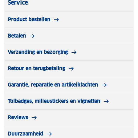
Service
Product bestellen
Betalen
Verzending en bezorging
Retour en terugbetaling
Garantie, reparatie en artikelklachten
Tolbadges, milieustickers en vignetten
Reviews
Duurzaamheid