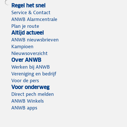
Regel het snel
Service & Contact
ANWB Alarmcentrale
Plan je route
Altijd actueel
ANWB nieuwsbrieven
Kampioen
Nieuwsoverzicht
Over ANWB
Werken bij ANWB
Vereniging en bedrijf
Voor de pers
Voor onderweg
Direct pech melden
ANWB Winkels
ANWB apps