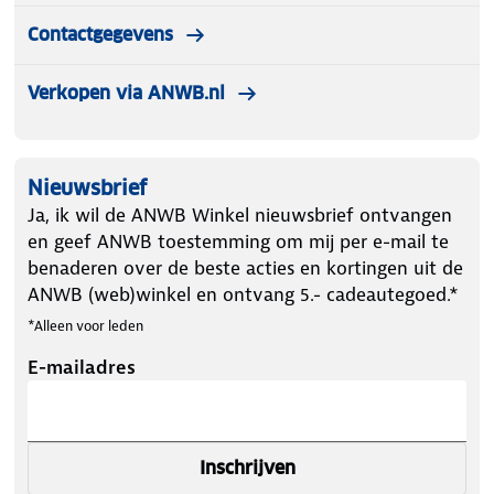
Contactgegevens
Verkopen via ANWB.nl
Nieuwsbrief
Ja, ik wil de ANWB Winkel nieuwsbrief ontvangen
en geef ANWB toestemming om mij per e-mail te
benaderen over de beste acties en kortingen uit de
ANWB (web)winkel en ontvang 5.- cadeautegoed.*
*Alleen voor leden
E-mailadres
Inschrijven