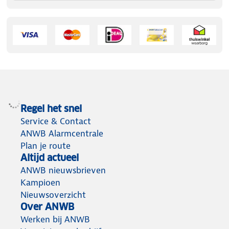
Regel het snel
Service & Contact
ANWB Alarmcentrale
Plan je route
Altijd actueel
ANWB nieuwsbrieven
Kampioen
Nieuwsoverzicht
Over ANWB
Werken bij ANWB