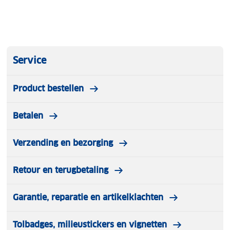
Service
Product bestellen
Betalen
Verzending en bezorging
Retour en terugbetaling
Garantie, reparatie en artikelklachten
Tolbadges, milieustickers en vignetten