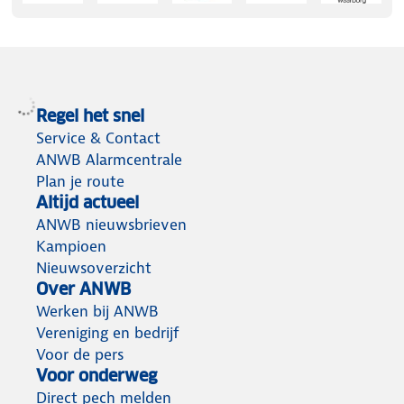
Regel het snel
Service & Contact
ANWB Alarmcentrale
Plan je route
Altijd actueel
ANWB nieuwsbrieven
Kampioen
Nieuwsoverzicht
Over ANWB
Werken bij ANWB
Vereniging en bedrijf
Voor de pers
Voor onderweg
Direct pech melden