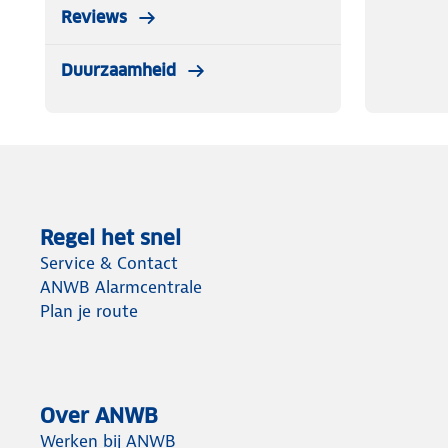
Reviews
Duurzaamheid
Regel het snel
Service & Contact
ANWB Alarmcentrale
Plan je route
Over ANWB
Werken bij ANWB