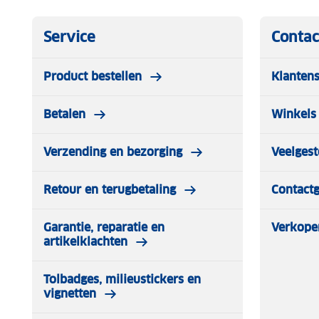
Service
Contac
Product bestellen
Klantens
Betalen
Winkels 
Verzending en bezorging
Veelgest
Retour en terugbetaling
Contact
Garantie, reparatie en
Verkope
artikelklachten
Tolbadges, milieustickers en
vignetten