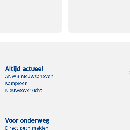
Altijd actueel
ANWB nieuwsbrieven
Kampioen
Nieuwsoverzicht
Voor onderweg
Direct pech melden