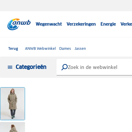
Wegenwacht
Verzekeringen
Energie
Verke
Terug
ANWB Webwinkel
Dames
Jassen
Categorieën