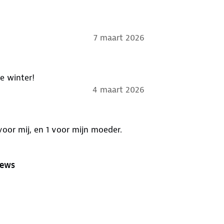
7 maart 2026
e winter!
4 maart 2026
voor mij, en 1 voor mijn moeder.
iews