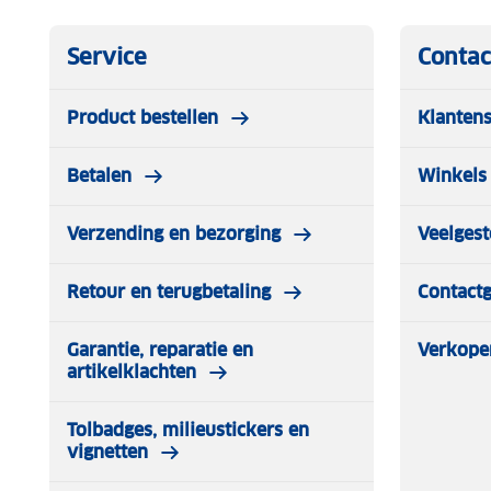
Service
Contac
Product bestellen
Klantens
Betalen
Winkels 
Verzending en bezorging
Veelgest
Retour en terugbetaling
Contact
Garantie, reparatie en
Verkope
artikelklachten
Tolbadges, milieustickers en
vignetten