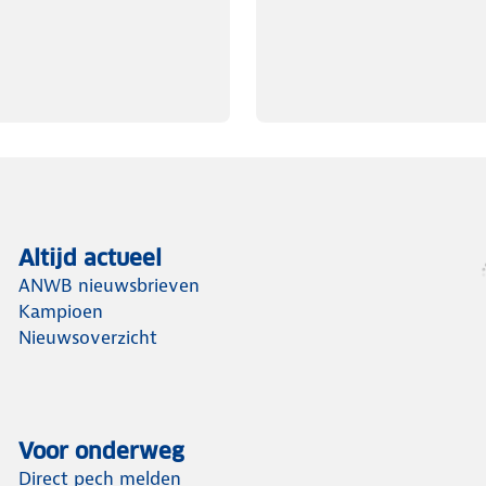
Altijd actueel
ANWB nieuwsbrieven
Kampioen
Nieuwsoverzicht
Voor onderweg
Direct pech melden