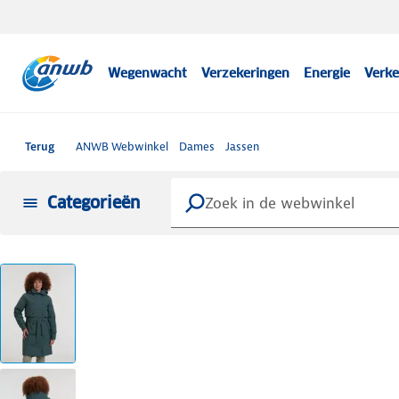
Wegenwacht
Verzekeringen
Energie
Verke
Terug
ANWB Webwinkel
Dames
Jassen
Categorieën