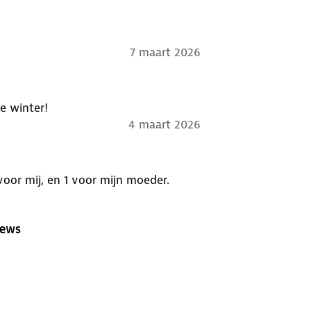
7 maart 2026
e winter!
4 maart 2026
voor mij, en 1 voor mijn moeder.
iews