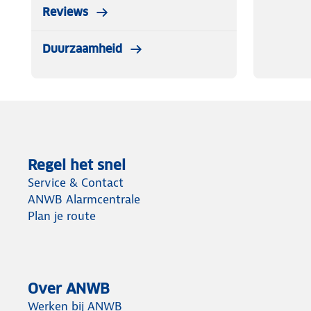
Reviews
Duurzaamheid
Regel het snel
Service & Contact
ANWB Alarmcentrale
Plan je route
Over ANWB
Werken bij ANWB