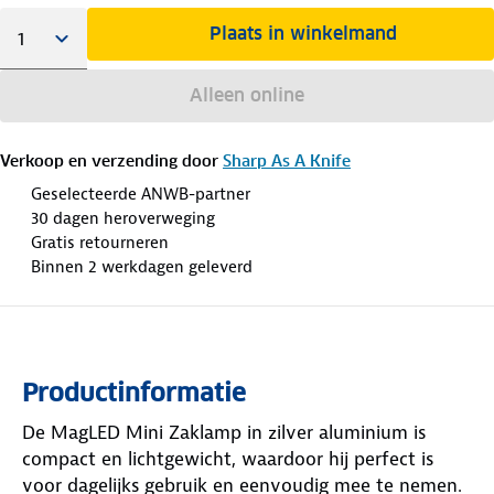
Plaats in winkelmand
Alleen online
Verkoop en verzending door
Sharp As A Knife
Geselecteerde ANWB-partner
30 dagen heroverweging
Gratis retourneren
Binnen 2 werkdagen geleverd
Productinformatie
De MagLED Mini Zaklamp in zilver aluminium is
compact en lichtgewicht, waardoor hij perfect is
voor dagelijks gebruik en eenvoudig mee te nemen.