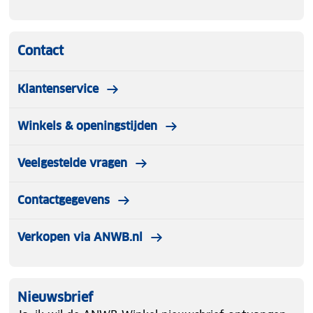
Contact
Klantenservice
Winkels & openingstijden
Veelgestelde vragen
Contactgegevens
Verkopen via ANWB.nl
Nieuwsbrief