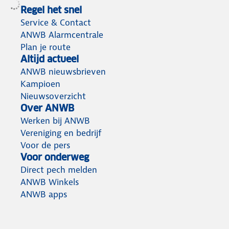
Regel het snel
Service & Contact
ANWB Alarmcentrale
Plan je route
Altijd actueel
ANWB nieuwsbrieven
Kampioen
Nieuwsoverzicht
Over ANWB
Werken bij ANWB
Vereniging en bedrijf
Voor de pers
Voor onderweg
Direct pech melden
ANWB Winkels
ANWB apps