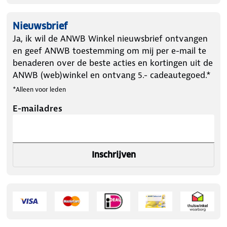
Nieuwsbrief
Ja, ik wil de ANWB Winkel nieuwsbrief ontvangen
en geef ANWB toestemming om mij per e-mail te
benaderen over de beste acties en kortingen uit de
ANWB (web)winkel en ontvang 5.- cadeautegoed.*
*Alleen voor leden
E-mailadres
Inschrijven