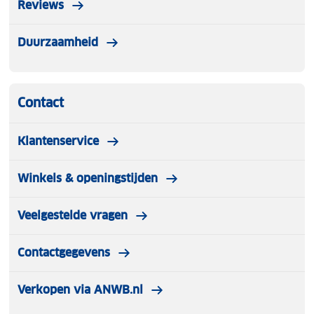
Reviews
Duurzaamheid
Contact
Klantenservice
Winkels & openingstijden
Veelgestelde vragen
Contactgegevens
Verkopen via ANWB.nl