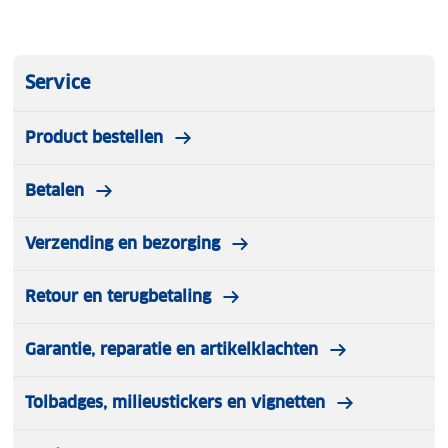
Service
Product bestellen
Betalen
Verzending en bezorging
Retour en terugbetaling
Garantie, reparatie en artikelklachten
Tolbadges, milieustickers en vignetten