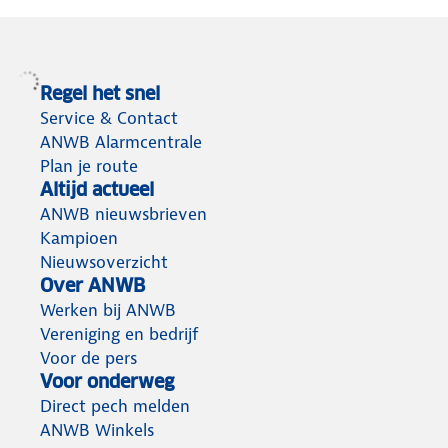
Regel het snel
Service & Contact
ANWB Alarmcentrale
Plan je route
Altijd actueel
ANWB nieuwsbrieven
Kampioen
Nieuwsoverzicht
Over ANWB
Werken bij ANWB
Vereniging en bedrijf
Voor de pers
Voor onderweg
Direct pech melden
ANWB Winkels