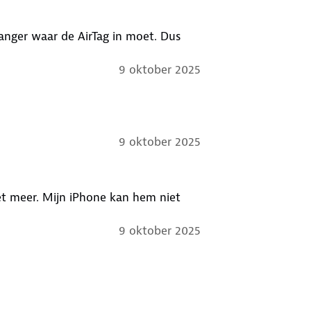
hanger waar de AirTag in moet. Dus
9 oktober 2025
9 oktober 2025
iet meer. Mijn iPhone kan hem niet
9 oktober 2025