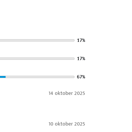
17
%
17
%
67
%
14 oktober 2025
10 oktober 2025