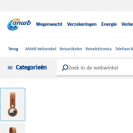
Wegenwacht
Verzekeringen
Energie
Verke
Terug
ANWB Webwinkel
Reisartikelen
Reiselektronica
Telefoon 
Categorieën