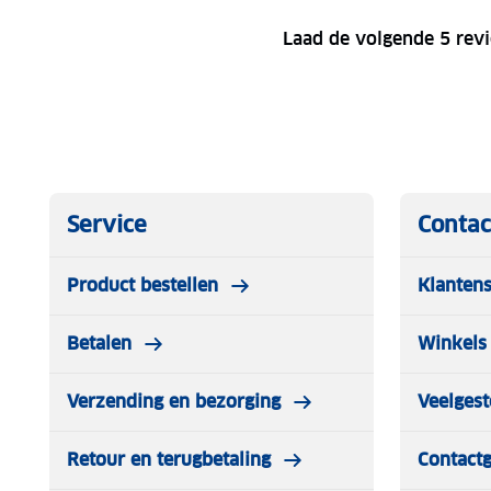
Laad de volgende 5 rev
Service
Contac
Product bestellen
Klantens
Betalen
Winkels 
Verzending en bezorging
Veelgest
Retour en terugbetaling
Contact