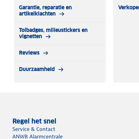
Garantie, reparatie en
Verkope
artikelklachten
Tolbadges, milieustickers en
vignetten
Reviews
Duurzaamheid
Regel het snel
Service & Contact
ANWB Alarmcentrale