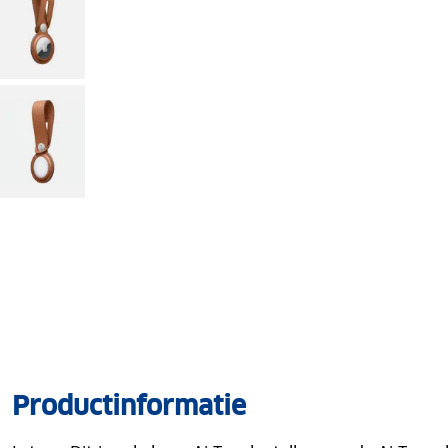
Productinformatie