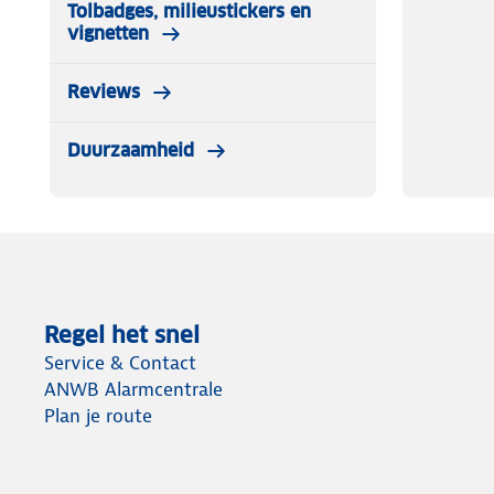
Tolbadges, milieustickers en
vignetten
Reviews
Duurzaamheid
Regel het snel
Service & Contact
ANWB Alarmcentrale
Plan je route