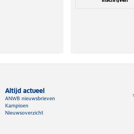
Inschrijven
Altijd actueel
ANWB nieuwsbrieven
Kampioen
Nieuwsoverzicht