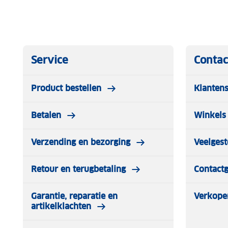
Service
Contac
Product bestellen
Klantens
Betalen
Winkels 
Verzending en bezorging
Veelgest
Retour en terugbetaling
Contact
Garantie, reparatie en
Verkope
artikelklachten