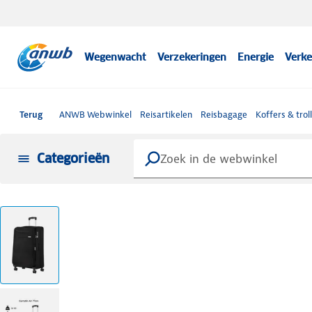
Wegenwacht
Verzekeringen
Energie
Verke
Terug
ANWB Webwinkel
Reisartikelen
Reisbagage
Koffers & trol
Categorieën