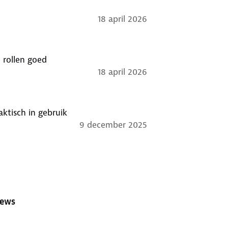
18 april 2026
 rollen goed
18 april 2026
aktisch in gebruik
9 december 2025
iews