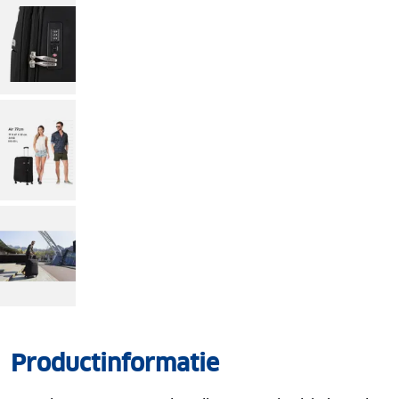
Productinformatie