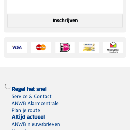
Inschrijven
Regel het snel
Service & Contact
ANWB Alarmcentrale
Plan je route
Altijd actueel
ANWB nieuwsbrieven