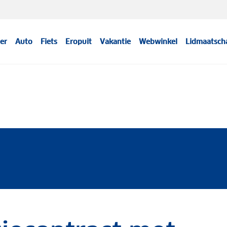
er
Auto
Fiets
Eropuit
Vakantie
Webwinkel
Lidmaatsch