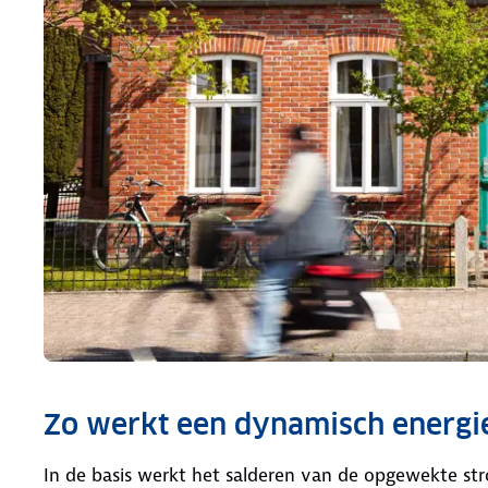
Zo werkt een dynamisch energi
In de basis werkt het salderen van de opgewekte str