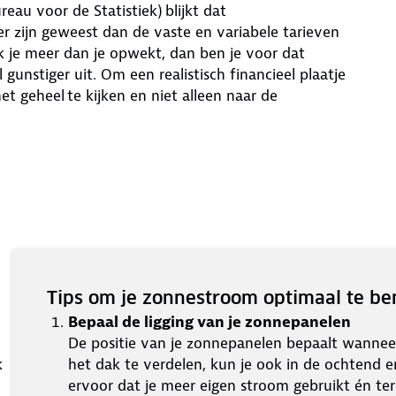
reau voor de Statistiek) blijkt dat
r zijn geweest dan de vaste en variabele tarieven
k je meer dan je opwekt, dan ben je voor dat
nstiger uit. Om een realistisch financieel plaatje
et geheel te kijken en niet alleen naar de
Tips om je zonnestroom optimaal te be
Bepaal de ligging van je zonnepanelen
De positie van je zonnepanelen bepaalt wannee
k
het dak te verdelen, kun je ook in de ochtend 
ervoor dat je meer eigen stroom gebruikt én te