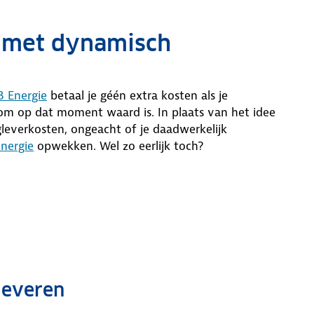
 met dynamisch
 Energie
betaal je géén extra kosten als je
troom op dat moment waard is. In plaats van het idee
leverkosten, ongeacht of je daadwerkelijk
nergie
opwekken. Wel zo eerlijk toch?
gleveren