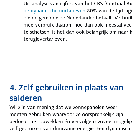
Uit analyse van cijfers van het CBS (Centraal Bu
de dynamische uurtarieven
80% van de tijd lage
die de gemiddelde Nederlander betaalt. Verbrui
meerverbruik daarom hoe dan ook meestal veel gu
te schetsen, is het dan ook belangrijk om naar h
teruglevertarieven.
4. Zelf gebruiken in plaats van
salderen
Wij zijn van mening dat we zonnepanelen weer
moeten gebruiken waarvoor ze oorspronkelijk zijn
bedoeld: het opwekken én vervolgens zoveel mogelij
zelf gebruiken van duurzame energie. Een dynamisch