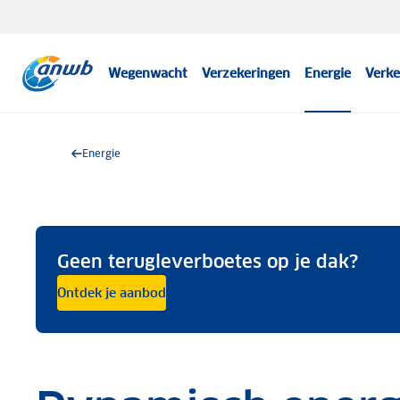
Wegenwacht
Verzekeringen
Energie
Verke
Energie
Geen terugleverboetes op je dak?
Ontdek je aanbod