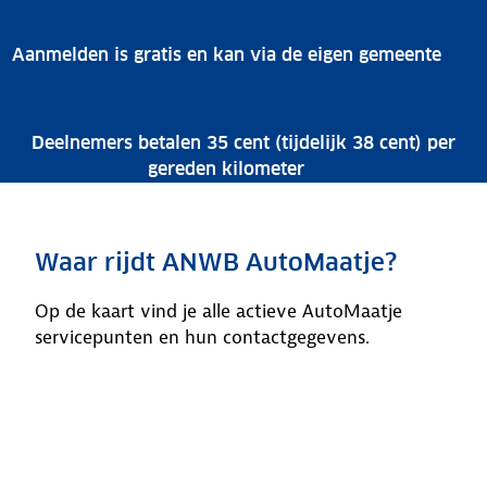
Aanmelden is gratis en kan via de eigen gemeente
Deelnemers betalen 35 cent (tijdelijk 38 cent) per
gereden kilometer
Waar rijdt ANWB AutoMaatje?
Op de kaart vind je alle actieve AutoMaatje
servicepunten en hun contactgegevens.