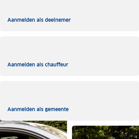
Aanmelden als deelnemer
Aanmelden als deelnemer
Aanmelden als chauffeur
Aanmelden als chauffeur
Aanmelden als gemeente
Aanmelden als gemeente