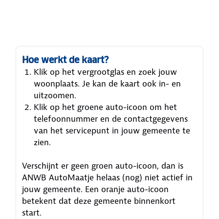
Hoe werkt de kaart?
Klik op het vergrootglas en zoek jouw
woonplaats. Je kan de kaart ook in- en
uitzoomen.
Klik op het groene auto-icoon om het
telefoonnummer en de contactgegevens
van het servicepunt in jouw gemeente te
zien.
Verschijnt er geen groen auto-icoon, dan is
ANWB AutoMaatje helaas (nog) niet actief in
jouw gemeente. Een oranje auto-icoon
betekent dat deze gemeente binnenkort
start.