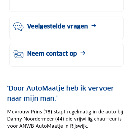
Veelgestelde vragen
Neem contact op
‘Door AutoMaatje heb ik vervoer
naar mijn man.’
Mevrouw Prins (78) stapt regelmatig in de auto bij
Danny Noordermeer (44) die vrijwillig chauffeur is
voor ANWB AutoMaatje in Rijswijk.