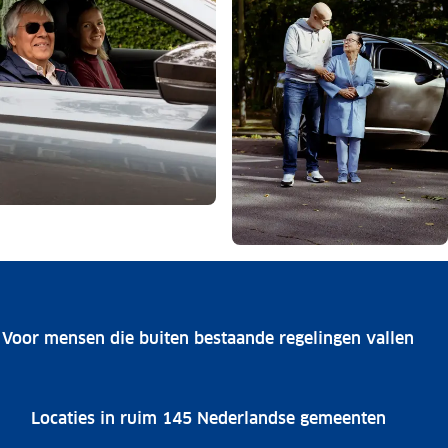
Voor mensen die buiten bestaande regelingen vallen
Locaties in ruim 145 Nederlandse gemeenten