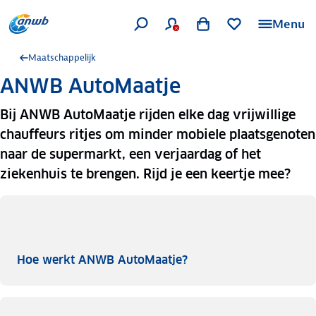
Menu
Maatschappelijk
ANWB AutoMaatje
Bij ANWB AutoMaatje rijden elke dag vrijwillige
chauffeurs ritjes om minder mobiele plaatsgenoten
naar de supermarkt, een verjaardag of het
ziekenhuis te brengen. Rijd je een keertje mee?
Hoe werkt ANWB Auto
Hoe werkt ANWB AutoMaatje?