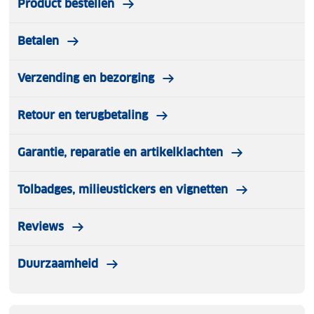
Product bestellen
Betalen
Verzending en bezorging
Retour en terugbetaling
Garantie, reparatie en artikelklachten
Tolbadges, milieustickers en vignetten
Reviews
Duurzaamheid