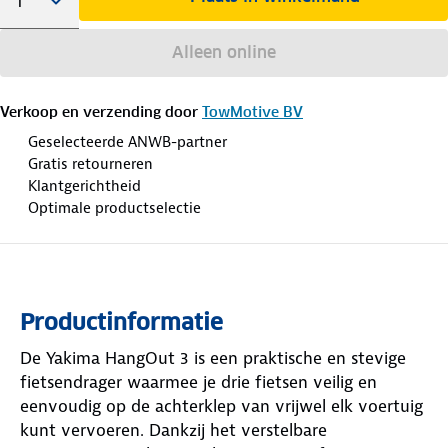
Alleen online
Verkoop en verzending door
TowMotive BV
Geselecteerde ANWB-partner
Gratis retourneren
Klantgerichtheid
Optimale productselectie
Productinformatie
De Yakima HangOut 3 is een praktische en stevige
fietsendrager waarmee je drie fietsen veilig en
eenvoudig op de achterklep van vrijwel elk voertuig
kunt vervoeren. Dankzij het verstelbare