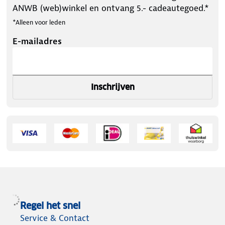
ANWB (web)winkel en ontvang 5.- cadeautegoed.*
*Alleen voor leden
E-mailadres
Inschrijven
Regel het snel
Service & Contact