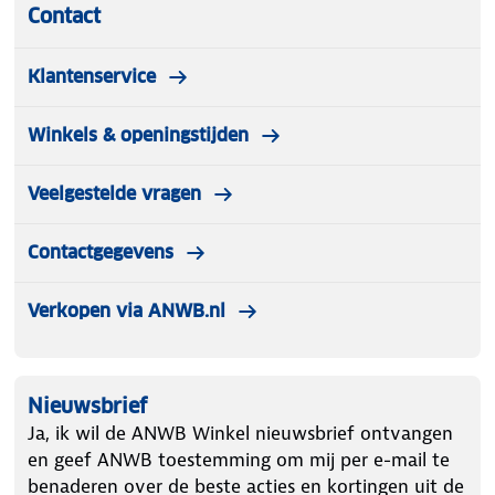
Contact
Klantenservice
Winkels & openingstijden
Veelgestelde vragen
Contactgegevens
Verkopen via ANWB.nl
Nieuwsbrief
Ja, ik wil de ANWB Winkel nieuwsbrief ontvangen
en geef ANWB toestemming om mij per e-mail te
benaderen over de beste acties en kortingen uit de