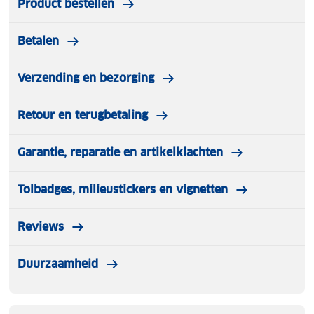
Product bestellen
Betalen
Verzending en bezorging
Retour en terugbetaling
Garantie, reparatie en artikelklachten
Tolbadges, milieustickers en vignetten
Reviews
Duurzaamheid