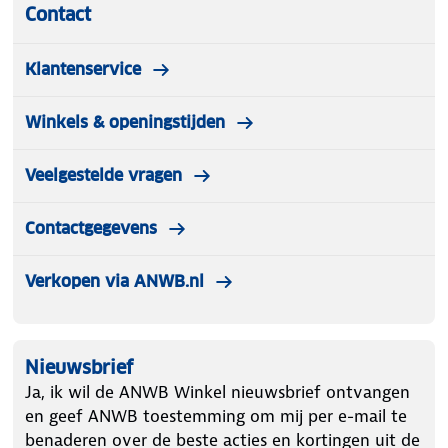
Contact
Klantenservice
Winkels & openingstijden
Veelgestelde vragen
Contactgegevens
Verkopen via ANWB.nl
Nieuwsbrief
Ja, ik wil de ANWB Winkel nieuwsbrief ontvangen
en geef ANWB toestemming om mij per e-mail te
benaderen over de beste acties en kortingen uit de