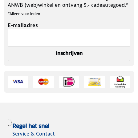
ANWB (web)winkel en ontvang 5.- cadeautegoed.*
*Alleen voor leden
E-mailadres
Inschrijven
Regel het snel
Service & Contact