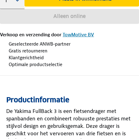
Alleen online
Verkoop en verzending door
TowMotive BV
Geselecteerde ANWB-partner
Gratis retourneren
Klantgerichtheid
Optimale productselectie
Productinformatie
De Yakima FullBack 3 is een fietsendrager met
spanbanden en combineert robuuste prestaties met
stijlvol design en gebruiksgemak. Deze drager is
geschikt voor het vervoeren van drie fietsen en is