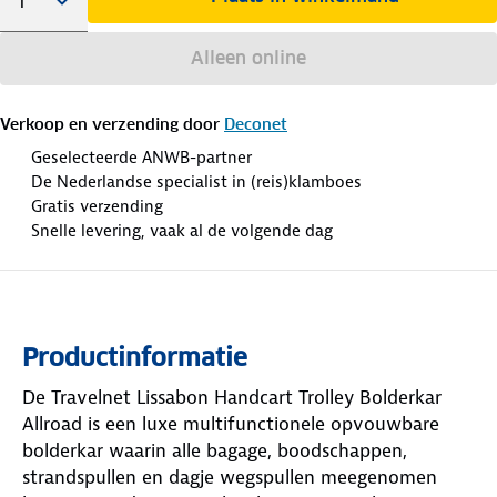
Alleen online
Verkoop en verzending door
Deconet
Geselecteerde ANWB-partner
De Nederlandse specialist in (reis)klamboes
Gratis verzending
Snelle levering, vaak al de volgende dag
Productinformatie
De Travelnet Lissabon Handcart Trolley Bolderkar
Allroad is een luxe multifunctionele opvouwbare
bolderkar waarin alle bagage, boodschappen,
strandspullen en dagje wegspullen meegenomen