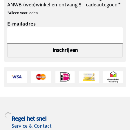
ANWB (web)winkel en ontvang 5.- cadeautegoed.*
*Alleen voor leden
E-mailadres
Inschrijven
Regel het snel
Service & Contact