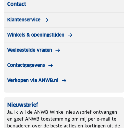
Contact
Klantenservice
Winkels & openingstijden
Veelgestelde vragen
Contactgegevens
Verkopen via ANWB.nl
Nieuwsbrief
Ja, ik wil de ANWB Winkel nieuwsbrief ontvangen
en geef ANWB toestemming om mij per e-mail te
benaderen over de beste acties en kortingen uit de