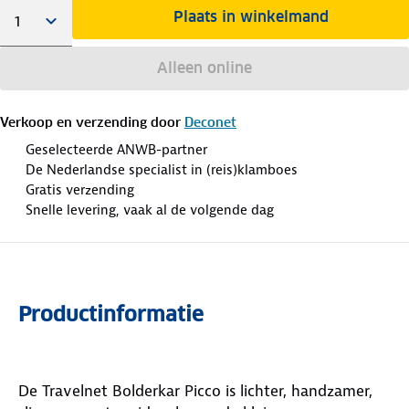
Plaats in winkelmand
Alleen online
Verkoop en verzending door
Deconet
Geselecteerde ANWB-partner
De Nederlandse specialist in (reis)klamboes
Gratis verzending
Snelle levering, vaak al de volgende dag
Productinformatie
De Travelnet Bolderkar Picco is lichter, handzamer,