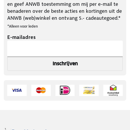
en geef ANWB toestemming om mij per e-mail te
benaderen over de beste acties en kortingen uit de
ANWB (web)winkel en ontvang 5.- cadeautegoed.*
*Alleen voor leden
E-mailadres
Inschrijven