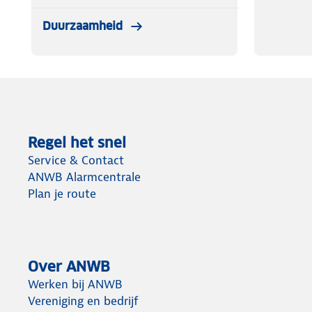
Duurzaamheid
Regel het snel
Service & Contact
ANWB Alarmcentrale
Plan je route
Over ANWB
Werken bij ANWB
Vereniging en bedrijf