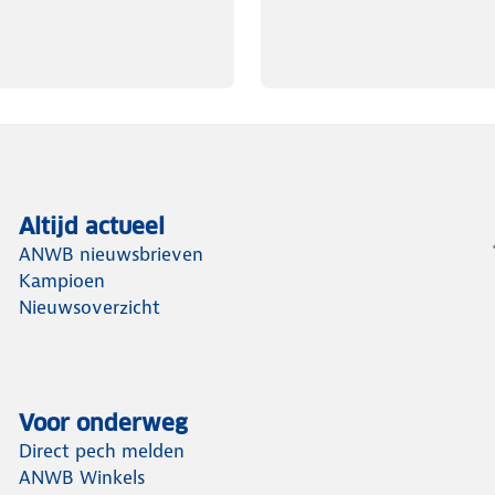
Altijd actueel
ANWB nieuwsbrieven
Kampioen
Nieuwsoverzicht
Voor onderweg
Direct pech melden
ANWB Winkels