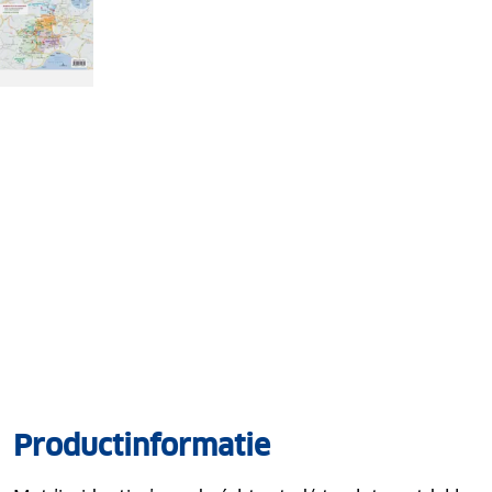
Productinformatie