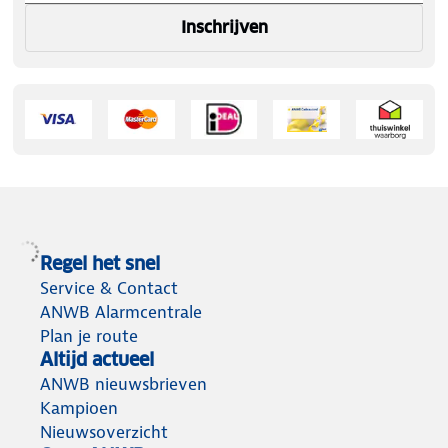
Inschrijven
Regel het snel
Service & Contact
ANWB Alarmcentrale
Plan je route
Altijd actueel
ANWB nieuwsbrieven
Kampioen
Nieuwsoverzicht