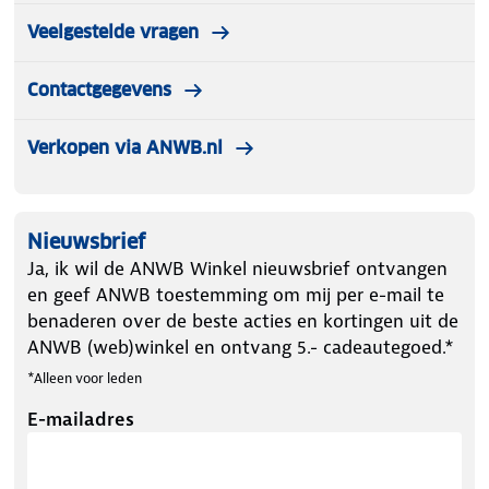
Veelgestelde vragen
Contactgegevens
Verkopen via ANWB.nl
Nieuwsbrief
Ja, ik wil de ANWB Winkel nieuwsbrief ontvangen
en geef ANWB toestemming om mij per e-mail te
benaderen over de beste acties en kortingen uit de
ANWB (web)winkel en ontvang 5.- cadeautegoed.*
*Alleen voor leden
E-mailadres