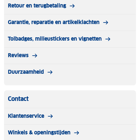
Retour en terugbetaling
Garantie, reparatie en artikelklachten
Tolbadges, milieustickers en vignetten
Reviews
Duurzaamheid
Contact
Klantenservice
Winkels & openingstijden