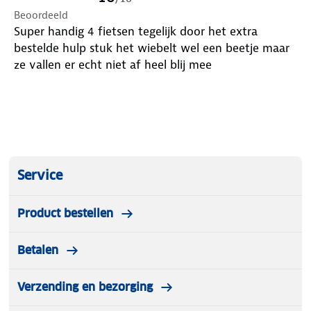
Beoordeeld
Super handig 4 fietsen tegelijk door het extra
bestelde hulp stuk het wiebelt wel een beetje maar
ze vallen er echt niet af heel blij mee
Service
Product bestellen
Betalen
Verzending en bezorging