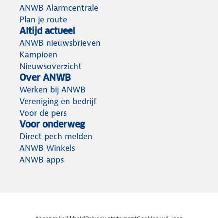
ANWB Alarmcentrale
Plan je route
Altijd actueel
ANWB nieuwsbrieven
Kampioen
Nieuwsoverzicht
Over ANWB
Werken bij ANWB
Vereniging en bedrijf
Voor de pers
Voor onderweg
Direct pech melden
ANWB Winkels
ANWB apps