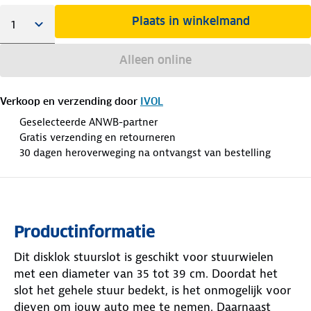
Plaats in winkelmand
Alleen online
Verkoop en verzending door
IVOL
Geselecteerde ANWB-partner
Gratis verzending en retourneren
30 dagen heroverweging na ontvangst van bestelling
Productinformatie
Dit disklok stuurslot is geschikt voor stuurwielen
met een diameter van 35 tot 39 cm. Doordat het
slot het gehele stuur bedekt, is het onmogelijk voor
dieven om jouw auto mee te nemen. Daarnaast