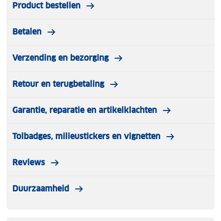
Product bestellen
Betalen
Verzending en bezorging
Retour en terugbetaling
Garantie, reparatie en artikelklachten
Tolbadges, milieustickers en vignetten
Reviews
Duurzaamheid