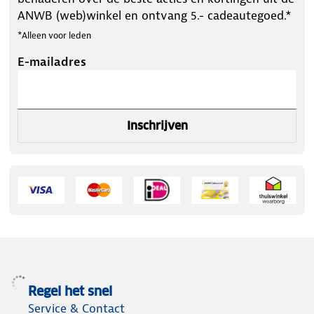
ANWB (web)winkel en ontvang 5.- cadeautegoed.*
*Alleen voor leden
E-mailadres
Inschrijven
Regel het snel
Service & Contact